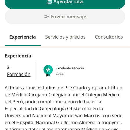
Agendar cita
Enviar mensaje
Experiencia
Servicios y precios
Consultorios
Experiencia
3
Formación
Al finalizar mis estudios de Pre Grado y optar el Título
de Médico Cirujano Colegiada por el Colegio Médico
del Perú, pude cumplir mi sueño de hacer la
Especialidad de Ginecología Obstetricia en la
Universidad Nacional Mayor de San Marcos, con sede
en el Hospital Nacional Guillermo Almenara Irigoyen ,
al término del cual me nombraron Médico de Servicio