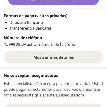
Formas de pago (visitas privadas)
Deposito Bancario
Transferencia Bancaria
Número de teléfono
999 28...
Mostrar número de teléfono
Mostrar más detalles
sobre la dirección
No se aceptan aseguradoras
Este especialista sólo acepta pacientes privados. Usted
puede pagar directamente para reservar, o encontrar
otro especialista que acepte su aseguradora.