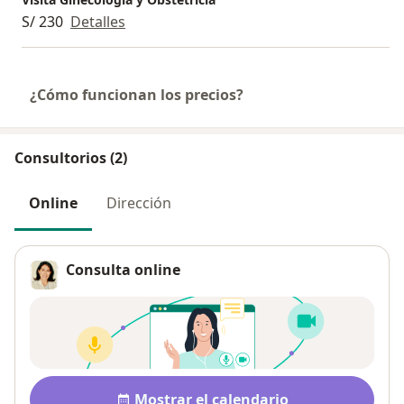
S/ 230
Detalles
¿Cómo funcionan los precios?
Consultorios (2)
Online
Dirección
Consulta online
Disponibilidad
Mostrar el calendario