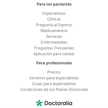
Para los pacientes
Especialistas
Clínicas
Pregunta al Experto
Medicamentos
Servicios
Enfermedades
Preguntas Frecuentes
Aplicación para celular
Para profesionales
Precios
Servicios para especialistas
Guías para especialistas
Condiciones de los Planes Doctoralia
Contacto
Doctoralia - Página de inicio