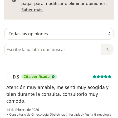
pagar para modificar o eliminar opiniones.
Más información sobre opiniones
Saber más.
Busca en opiniones
D.S
Cita verificada
D
Atención muy amable, me sentí muy acogida y
bien durante la consulta, consultorio muy
cómodo.
14 de febrero de 2026
•
Consultorio de Ginecología Obstetricia Infertilidad
•
Visita Ginecología