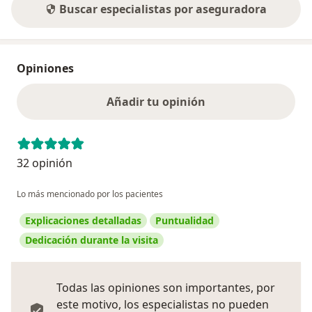
Buscar especialistas por aseguradora
Opiniones
Añadir tu opinión
32 opinión
Lo más mencionado por los pacientes
Explicaciones detalladas
Puntualidad
Dedicación durante la visita
Todas las opiniones son importantes, por
este motivo, los especialistas no pueden