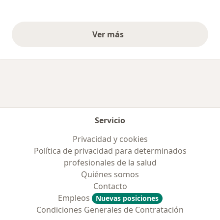
Ver más
opiniones anteriores
Servicio
Privacidad y cookies
Política de privacidad para determinados
profesionales de la salud
Quiénes somos
Contacto
Empleos
Nuevas posiciones
Condiciones Generales de Contratación