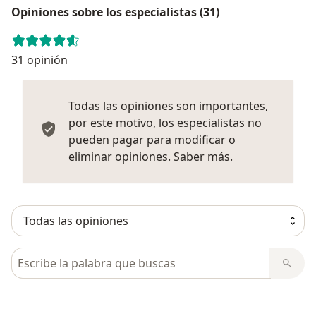
Opiniones sobre los especialistas (31)
31 opinión
Todas las opiniones son importantes,
por este motivo, los especialistas no
pueden pagar para modificar o
Más informació
eliminar opiniones.
Saber más.
Busca en opiniones