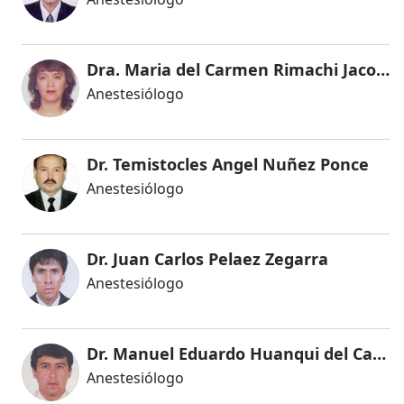
Dra. Maria del Carmen Rimachi Jacobo
Anestesiólogo
Dr. Temistocles Angel Nuñez Ponce
Anestesiólogo
Dr. Juan Carlos Pelaez Zegarra
Anestesiólogo
Dr. Manuel Eduardo Huanqui del Carpio
Anestesiólogo