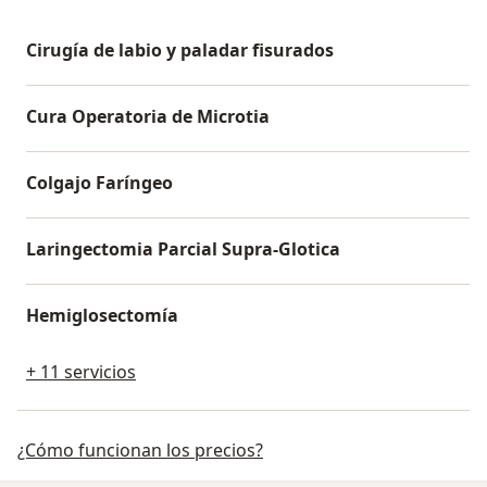
Cirugía de labio y paladar fisurados
Cura Operatoria de Microtia
Colgajo Faríngeo
Laringectomia Parcial Supra-Glotica
Hemiglosectomía
+ 11 servicios
¿Cómo funcionan los precios?