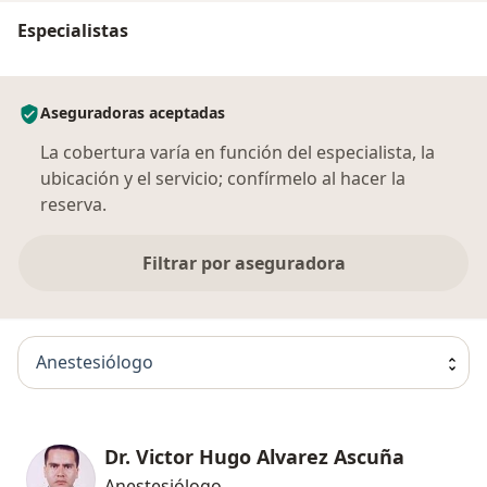
Especialistas
Aseguradoras aceptadas
La cobertura varía en función del especialista, la
ubicación y el servicio; confírmelo al hacer la
reserva.
Filtrar por aseguradora
Anestesiólogo
Dr. Victor Hugo Alvarez Ascuña
Anestesiólogo