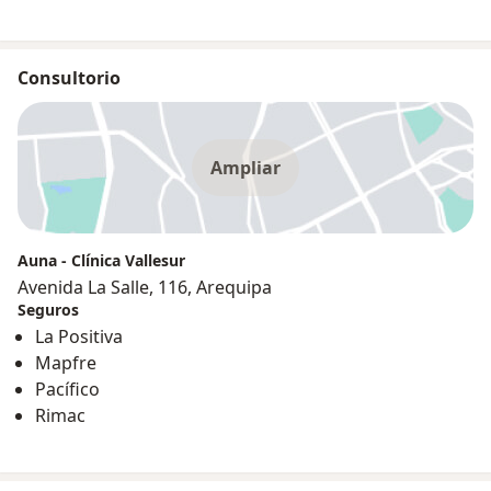
Consultorio
Ampliar
Auna - Clínica Vallesur
Avenida La Salle, 116, Arequipa
Seguros
La Positiva
Mapfre
Pacífico
Rimac