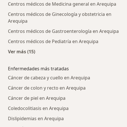
Centros médicos de Medicina general en Arequipa
Centros médicos de Ginecología y obstetricia en
Arequipa
Centros médicos de Gastroenterología en Arequipa
Centros médicos de Pediatría en Arequipa
Ver más (15)
Más en esta categoría: Centros médicos más p
Enfermedades más tratadas
Cáncer de cabeza y cuello en Arequipa
Cáncer de colon y recto en Arequipa
Cáncer de piel en Arequipa
Coledocolitiasis en Arequipa
Dislipidemias en Arequipa