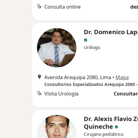
Consulta online
des
Dr. Domenico Lap
Urólogo
Avenida Arequipa 2080, Lima
•
Mapa
Visita Urología
Consultar
Dr. Alexis Flavio 
Quineche
Cirujano pediátrico