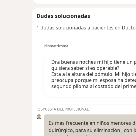
Dudas solucionadas
1 dudas solucionadas a pacientes en Docto
Pilomatrixoma
Dra buenas noches mi hijo tiene un 
quisiera saber si es operable?
Esta a la altura del pómulo. Mi hijo 
preocupa porque mi esposa ha detec
segundo piloma al costado del prim
RESPUESTA DEL PROFESIONAL:
Es mas frecuente en niños menores de
quirúrgico, para su eliminación , con 