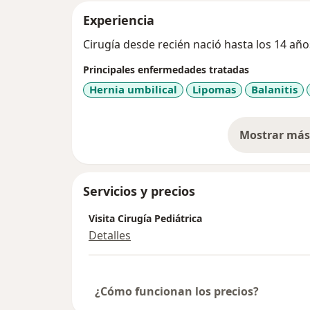
Experiencia
Cirugía desde recién nació hasta los 14 año
Principales enfermedades tratadas
Hernia umbilical
Lipomas
Balanitis
Mostrar más 
so
Servicios y precios
Visita Cirugía Pediátrica
Detalles
¿Cómo funcionan los precios?