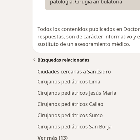
patología. Cirugía ambulatoria
Todos los contenidos publicados en Doctor
respuestas, son de carácter informativo y
sustituto de un asesoramiento médico.
Búsquedas relacionadas
Ciudades cercanas a San Isidro
Cirujanos pediátricos Lima
Cirujanos pediátricos Jesús María
Cirujanos pediátricos Callao
Cirujanos pediátricos Surco
Cirujanos pediátricos San Borja
Ver más (13)