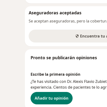
Aseguradoras aceptadas
Se aceptan aseguradoras, pero la cobertura 
Encuentra tu
Pronto se publicarán opiniones
Escribe la primera opinión
¿Te has visitado con Dr. Alexis Flavio Zu
experiencia. Cientos de pacientes te lo ag
Añadir tu opinión