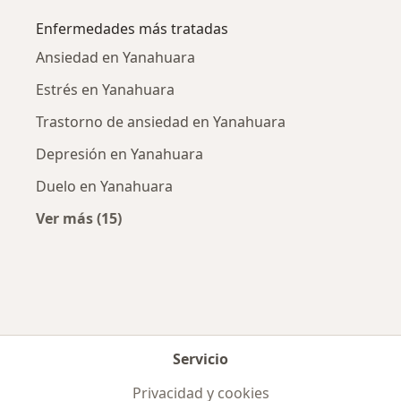
Enfermedades más tratadas
Ansiedad en Yanahuara
Estrés en Yanahuara
Trastorno de ansiedad en Yanahuara
Depresión en Yanahuara
Duelo en Yanahuara
Ver más (15)
Más en esta categoría: Enfermedades más tr
Servicio
Privacidad y cookies