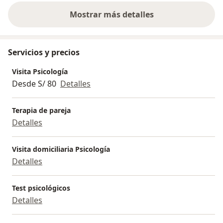
Mostrar más detalles
sobre la experiencia
Servicios y precios
Visita Psicología
Desde S/ 80
Detalles
Terapia de pareja
Detalles
Visita domiciliaria Psicología
Detalles
Test psicológicos
Detalles