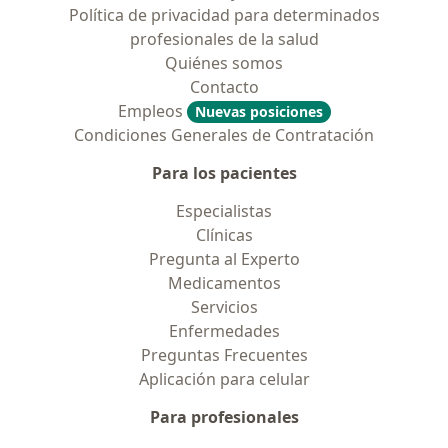
Política de privacidad para determinados
profesionales de la salud
Quiénes somos
Contacto
Empleos
Nuevas posiciones
Condiciones Generales de Contratación
Para los pacientes
Especialistas
Clínicas
Pregunta al Experto
Medicamentos
Servicios
Enfermedades
Preguntas Frecuentes
Aplicación para celular
Para profesionales