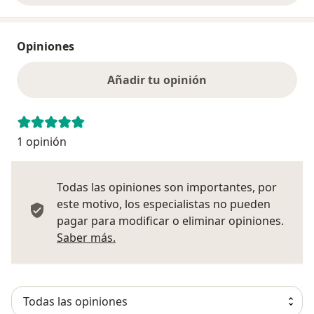
Opiniones
Añadir tu opinión
1 opinión
Todas las opiniones son importantes, por
este motivo, los especialistas no pueden
pagar para modificar o eliminar opiniones.
Más información sobre opiniones
Saber más.