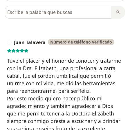
Busca en opiniones
Juan Talavera
Número de teléfono verificado
J
Tuve el placer y el honor de conocer y tratarme
con la Dra. Elizabeth, una profesional a carta
cabal, fue el cordón umbilical que permitió
unirme con mi vida, me dió las herramientas
para reencontrarme, para ser feliz.
Por este medio quiero hacer público mi
agradecimiento y también agradecer a Dios
que me permite tener a la Doctora Elizabeth
siempre conmigo presta a escuchar y a brindar
sus sabios consejos fruto de la excelente