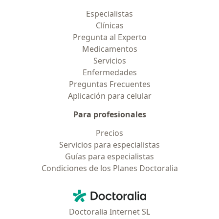
Especialistas
Clínicas
Pregunta al Experto
Medicamentos
Servicios
Enfermedades
Preguntas Frecuentes
Aplicación para celular
Para profesionales
Precios
Servicios para especialistas
Guías para especialistas
Condiciones de los Planes Doctoralia
Contacto
Doctoralia - Página de inicio
Doctoralia Internet SL