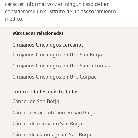
carácter informativo y en ningún caso deben
considerarse un sustituto de un asesoramiento
médico.
Búsquedas relacionadas
Cirujanos Oncólogos cercanos
Cirujanos Oncólogos en Urb San Borja
Cirujanos Oncólogos en Urb Santo Tomas
Cirujanos Oncólogos en Urb Corpac
Enfermedades más tratadas
Cáncer en San Borja
Cáncer cérvico uterino en San Borja
Cáncer de mama en San Borja
Cáncer de estómago en San Borja