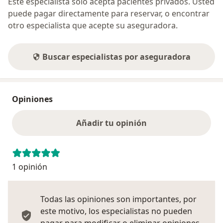
Este especialista sólo acepta pacientes privados. Usted
puede pagar directamente para reservar, o encontrar
otro especialista que acepte su aseguradora.
Buscar especialistas por aseguradora
Opiniones
Añadir tu opinión
1 opinión
Todas las opiniones son importantes, por
este motivo, los especialistas no pueden
pagar para modificar o eliminar opiniones.