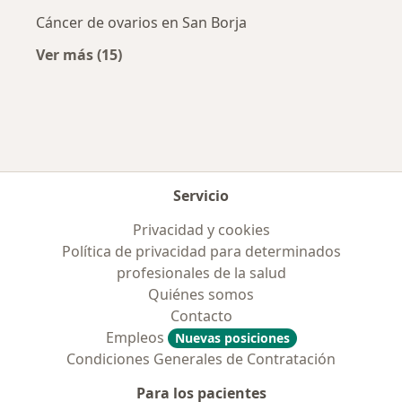
Cáncer de ovarios en San Borja
Ver más (15)
Más en esta categoría: Enfermedades más tr
Servicio
Privacidad y cookies
Política de privacidad para determinados
profesionales de la salud
Quiénes somos
Contacto
Empleos
Nuevas posiciones
Condiciones Generales de Contratación
Para los pacientes