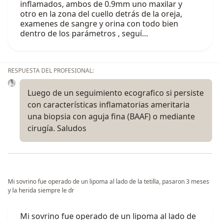
inflamados, ambos de 0.9mm uno maxilar y
otro en la zona del cuello detrás de la oreja,
examenes de sangre y orina con todo bien
dentro de los parámetros , seguí…
RESPUESTA DEL PROFESIONAL:
Luego de un seguimiento ecografico si persiste
con características inflamatorias ameritaria
una biopsia con aguja fina (BAAF) o mediante
cirugía. Saludos
Mi sovrino fue operado de un lipoma al lado de la tetilla, pasaron 3 meses
y la herida siempre le dr
Mi sovrino fue operado de un lipoma al lado de