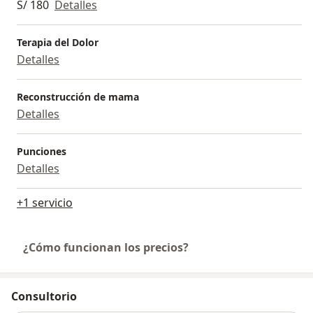
S/ 180
Detalles
Terapia del Dolor
Detalles
Reconstrucción de mama
Detalles
Punciones
Detalles
+1 servicio
¿Cómo funcionan los precios?
Consultorio