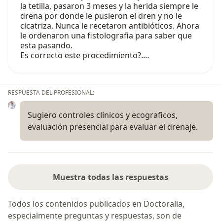
la tetilla, pasaron 3 meses y la herida siempre le
drena por donde le pusieron el dren y no le
cicatriza. Nunca le recetaron antibióticos. Ahora
le ordenaron una fistolografia para saber que
esta pasando.
Es correcto este procedimiento?.…
RESPUESTA DEL PROFESIONAL:
Sugiero controles clínicos y ecograficos,
evaluación presencial para evaluar el drenaje.
Muestra todas las respuestas
Todos los contenidos publicados en Doctoralia,
especialmente preguntas y respuestas, son de