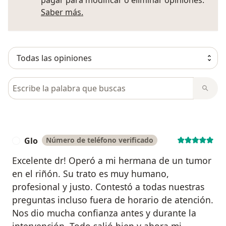
Más información sobre opiniones
Saber más.
Busca en opiniones
Glo
Número de teléfono verificado
G
Excelente dr! Operó a mi hermana de un tumor
en el riñón. Su trato es muy humano,
profesional y justo. Contestó a todas nuestras
preguntas incluso fuera de horario de atención.
Nos dio mucha confianza antes y durante la
intervención. Todo salió bien y ahora mi