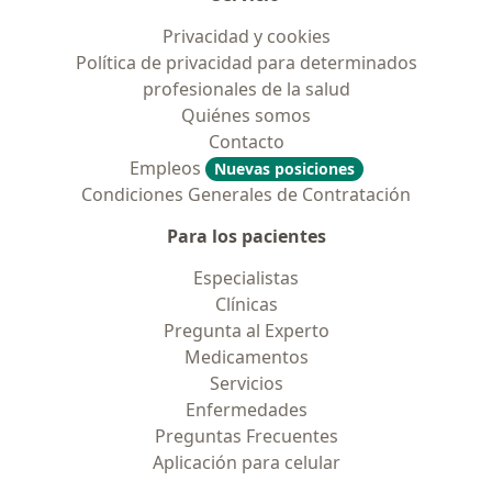
Privacidad y cookies
Política de privacidad para determinados
profesionales de la salud
Quiénes somos
Contacto
Empleos
Nuevas posiciones
Condiciones Generales de Contratación
Para los pacientes
Especialistas
Clínicas
Pregunta al Experto
Medicamentos
Servicios
Enfermedades
Preguntas Frecuentes
Aplicación para celular