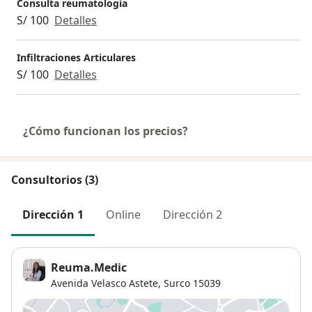
Consulta reumatología
S/ 100
Detalles
Infiltraciones Articulares
S/ 100
Detalles
¿Cómo funcionan los precios?
Consultorios (3)
Dirección 1
Online
Dirección 2
Reuma.Medic
Avenida Velasco Astete,
Surco
15039