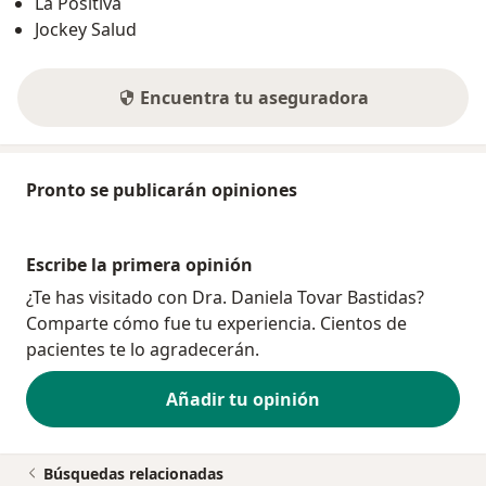
La Positiva
Jockey Salud
Encuentra tu aseguradora
Pronto se publicarán opiniones
Escribe la primera opinión
¿Te has visitado con Dra. Daniela Tovar Bastidas?
Comparte cómo fue tu experiencia. Cientos de
pacientes te lo agradecerán.
Añadir tu opinión
Búsquedas relacionadas