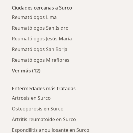
Ciudades cercanas a Surco
Reumatólogos Lima
Reumatólogos San Isidro
Reumatólogos Jesús María
Reumatólogos San Borja
Reumatólogos Miraflores
Ver más (12)
Más en esta categoría: Ciudades cercanas a 
Enfermedades más tratadas
Artrosis en Surco
Osteoporosis en Surco
Artritis reumatoide en Surco
Espondilitis anquilosante en Surco