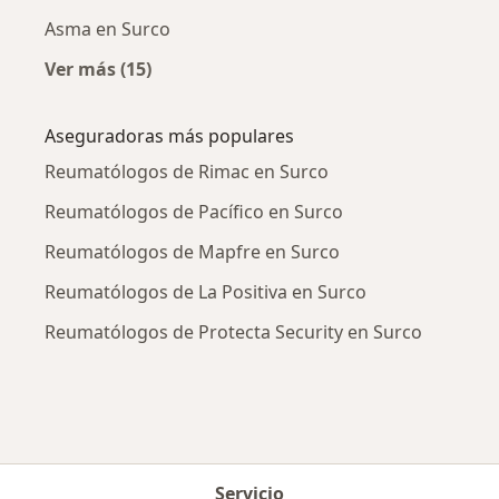
Asma en Surco
Ver más (15)
Más en esta categoría: Enfermedades más tr
Aseguradoras más populares
Reumatólogos de Rimac en Surco
Reumatólogos de Pacífico en Surco
Reumatólogos de Mapfre en Surco
Reumatólogos de La Positiva en Surco
Reumatólogos de Protecta Security en Surco
Servicio