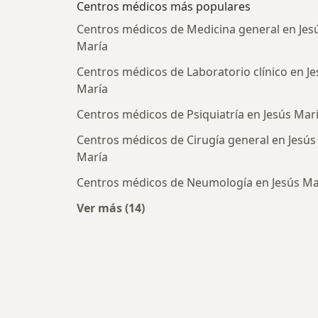
Centros médicos más populares
Centros médicos de Medicina general en Jes
María
Centros médicos de Laboratorio clínico en Je
María
Centros médicos de Psiquiatría en Jesús Mar
Centros médicos de Cirugía general en Jesús
María
Centros médicos de Neumología en Jesús Ma
Ver más (14)
Más en esta categoría: Centros méd