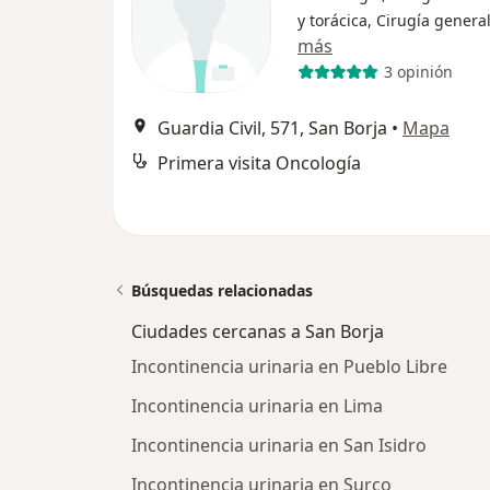
y torácica, Cirugía genera
más
3 opinión
Guardia Civil, 571, San Borja
•
Mapa
Primera visita Oncología
Búsquedas relacionadas
Ciudades cercanas a San Borja
Incontinencia urinaria en Pueblo Libre
Incontinencia urinaria en Lima
Incontinencia urinaria en San Isidro
Incontinencia urinaria en Surco