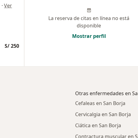
·
Ver
l
La reserva de citas en línea no está
disponible
Mostrar perfil
S/ 250
Otras enfermedades en Sa
Cefaleas en San Borja
Cervicalgia en San Borja
Ciática en San Borja
Contractura muscular en S