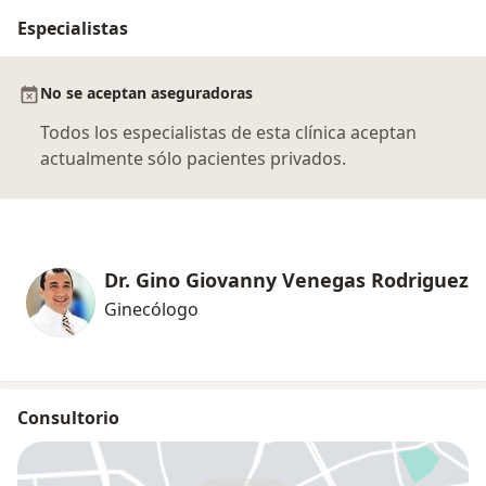
Especialistas
No se aceptan aseguradoras
Todos los especialistas de esta clínica aceptan
actualmente sólo pacientes privados.
Dr. Gino Giovanny Venegas Rodriguez
Ginecólogo
Consultorio