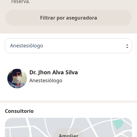
reserva.
Filtrar por aseguradora
Anestesiólogo
Dr. Jhon Alva Silva
Anestesiólogo
Consultorio
Ampliar