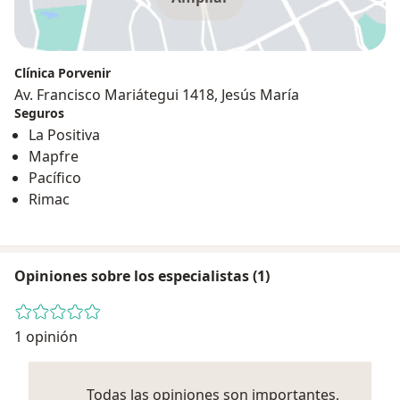
Clínica Porvenir
Av. Francisco Mariátegui 1418, Jesús María
Seguros
La Positiva
Mapfre
Pacífico
Rimac
Opiniones sobre los especialistas (1)
1 opinión
Todas las opiniones son importantes,