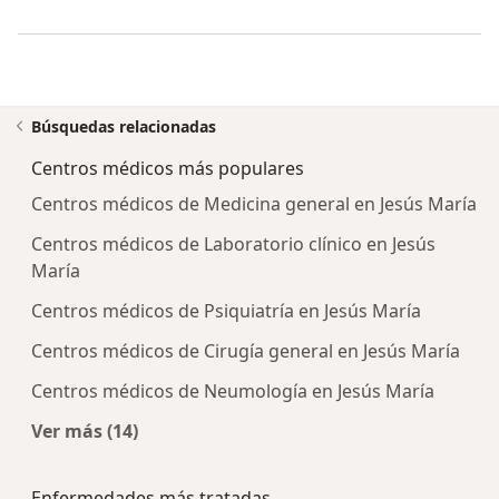
Búsquedas relacionadas
Centros médicos más populares
Centros médicos de Medicina general en Jesús María
Centros médicos de Laboratorio clínico en Jesús
María
Centros médicos de Psiquiatría en Jesús María
Centros médicos de Cirugía general en Jesús María
Centros médicos de Neumología en Jesús María
Ver más (14)
Más en esta categoría: Centros médicos más p
Enfermedades más tratadas