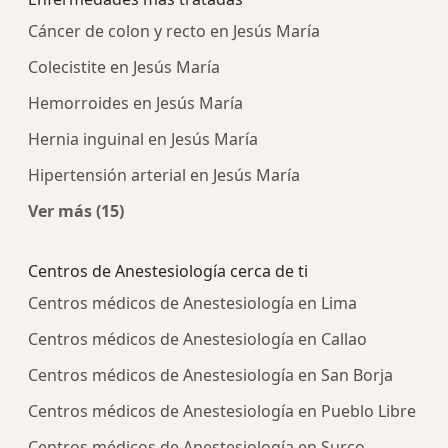
Cáncer de colon y recto en Jesús María
Colecistite en Jesús María
Hemorroides en Jesús María
Hernia inguinal en Jesús María
Hipertensión arterial en Jesús María
Ver más (15)
Más en esta categoría: Enfermedades más tra
Centros de Anestesiología cerca de ti
Centros médicos de Anestesiología en Lima
Centros médicos de Anestesiología en Callao
Centros médicos de Anestesiología en San Borja
Centros médicos de Anestesiología en Pueblo Libre
Centros médicos de Anestesiología en Surco