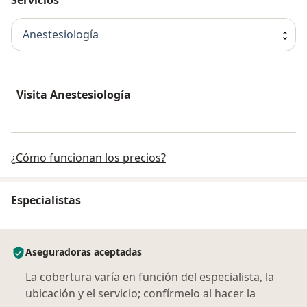
Anestesiología
Visita Anestesiología
¿Cómo funcionan los precios?
Especialistas
Aseguradoras aceptadas
La cobertura varía en función del especialista, la
ubicación y el servicio; confírmelo al hacer la