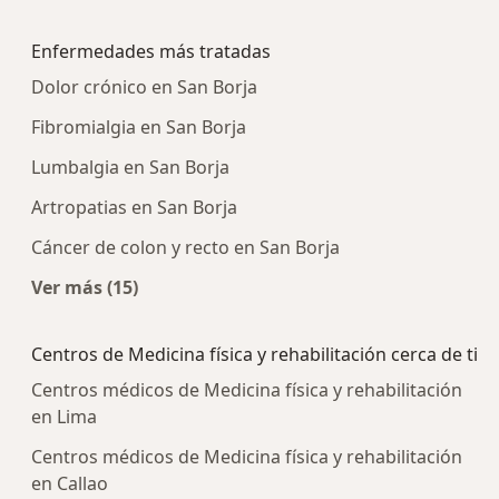
Más en esta categoría: Centros médicos más p
Enfermedades más tratadas
Dolor crónico en San Borja
Fibromialgia en San Borja
Lumbalgia en San Borja
Artropatias en San Borja
Cáncer de colon y recto en San Borja
Ver más (15)
Más en esta categoría: Enfermedades más tra
Centros de Medicina física y rehabilitación cerca de ti
Centros médicos de Medicina física y rehabilitación
en Lima
Centros médicos de Medicina física y rehabilitación
en Callao