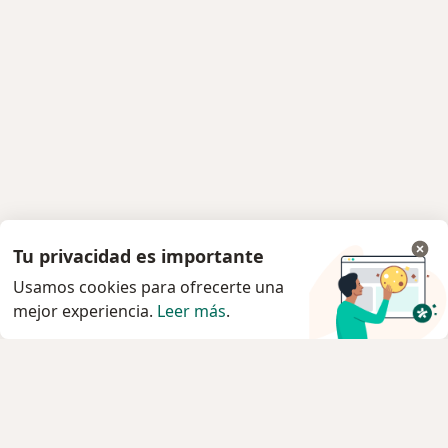
Tu privacidad es importante
Usamos cookies para ofrecerte una
mejor experiencia.
Leer más
.
Servicio
Privacidad y cookies
Política de privacidad para determinados