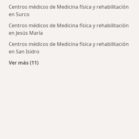
Centros médicos de Medicina física y rehabilitación
en Surco
Centros médicos de Medicina física y rehabilitación
en Jesús María
Centros médicos de Medicina física y rehabilitación
en San Isidro
Ver más (11)
Más en esta categoría: Centros de Medicina físi