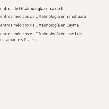
entros de Oftalmología cerca de ti
entros médicos de Oftalmología en Yanahuara
entros médicos de Oftalmología en Cayma
entros médicos de Oftalmología en Jose Luis
ustamante y Rivero
ratadas