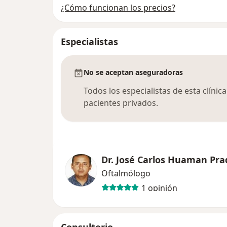
¿Cómo funcionan los precios?
Especialistas
No se aceptan aseguradoras
Todos los especialistas de esta clíni
pacientes privados.
Dr. José Carlos Huaman Pra
Oftalmólogo
1 opinión