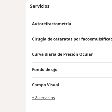
Servicios
Autorefractometría
Cirugía de cataratas por facoemulsifica
Curva diaria de Presión Ocular
Fondo de ojo
Campo Visual
+ 8 servicios