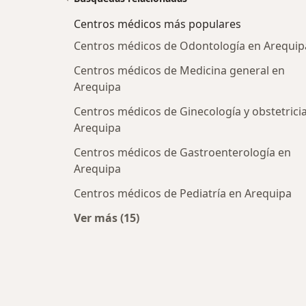
Centros médicos más populares
Centros médicos de Odontología en Arequip
Centros médicos de Medicina general en
Arequipa
Centros médicos de Ginecología y obstetrici
Arequipa
Centros médicos de Gastroenterología en
Arequipa
Centros médicos de Pediatría en Arequipa
Ver más (15)
Más en esta categoría: Centros méd