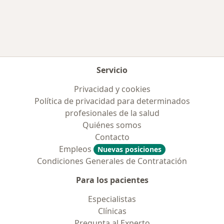
Más en esta categoría: Enfermedades más tr
Servicio
Privacidad y cookies
Política de privacidad para determinados
profesionales de la salud
Quiénes somos
Contacto
Empleos
Nuevas posiciones
Condiciones Generales de Contratación
Para los pacientes
Especialistas
Clínicas
Pregunta al Experto