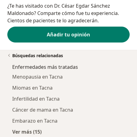
¿Te has visitado con Dr. César Egdar Sánchez
Maldonado? Comparte cómo fue tu experiencia.
Cientos de pacientes te lo agradecerán.
Añadir tu opinión
Búsquedas relacionadas
Enfermedades más tratadas
Menopausia en Tacna
Miomas en Tacna
Infertilidad en Tacna
Cáncer de mama en Tacna
Embarazo en Tacna
Ver más (15)