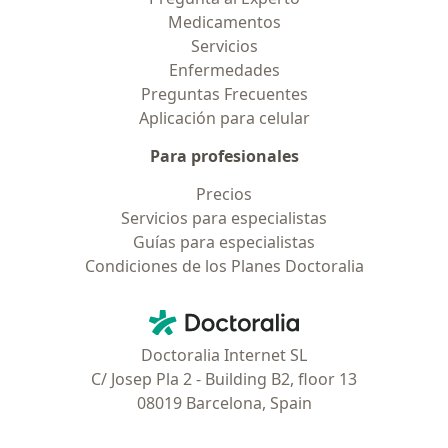
Medicamentos
Servicios
Enfermedades
Preguntas Frecuentes
Aplicación para celular
Para profesionales
Precios
Servicios para especialistas
Guías para especialistas
Condiciones de los Planes Doctoralia
Contacto
Doctoralia - Página de inicio
Doctoralia Internet SL
C/ Josep Pla 2 - Building B2, floor 13
08019 Barcelona, Spain