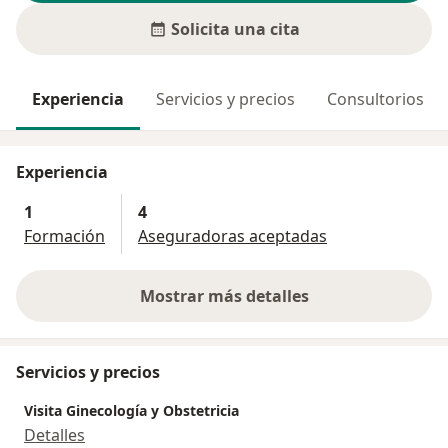
Solicita una cita
Experiencia
Servicios y precios
Consultorios
Experiencia
1
4
Formación
Aseguradoras aceptadas
Mostrar más detalles
sobre la experiencia
Servicios y precios
Visita Ginecología y Obstetricia
Detalles