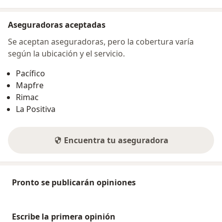
Aseguradoras aceptadas
Se aceptan aseguradoras, pero la cobertura varía
según la ubicación y el servicio.
Pacífico
Mapfre
Rimac
La Positiva
Encuentra tu aseguradora
Pronto se publicarán opiniones
Escribe la primera opinión