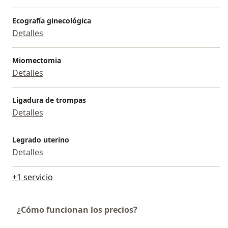
Ecografía ginecológica
Detalles
Miomectomia
Detalles
Ligadura de trompas
Detalles
Legrado uterino
Detalles
+1 servicio
¿Cómo funcionan los precios?