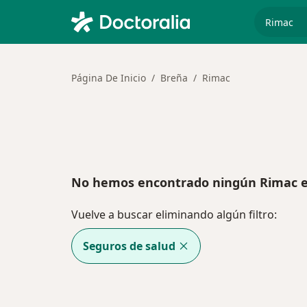
especiali
Página De Inicio
Breña
Rimac
No hemos encontrado ningún Rimac e
Vuelve a buscar eliminando algún filtro:
Seguros de salud