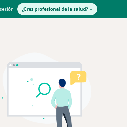
 sesión
¿Eres profesional de la salud?