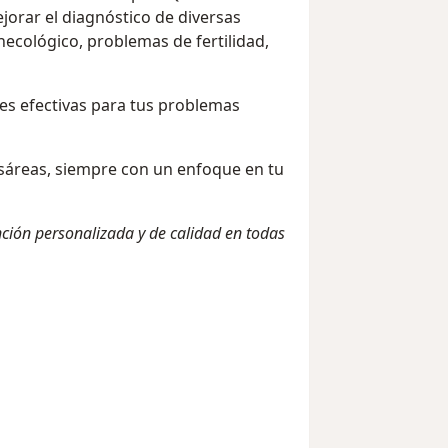
orar el diagnóstico de diversas
ecológico, problemas de fertilidad,
nes efectivas para tus problemas
esáreas, siempre con un enfoque en tu
ción personalizada y de calidad en todas