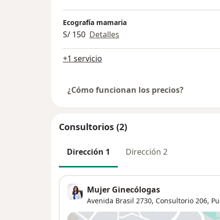
Ecografía mamaria
S/ 150
Detalles
+1 servicio
¿Cómo funcionan los precios?
Consultorios (2)
Dirección 1
Dirección 2
Mujer Ginecólogas
Avenida Brasil 2730,
Consultorio 206,
Pu