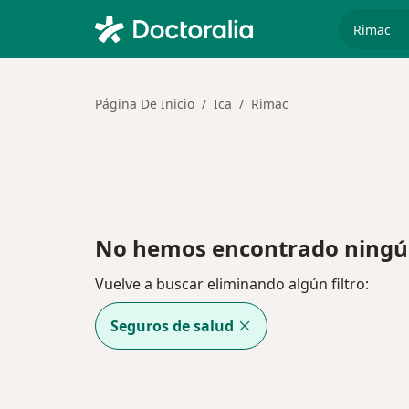
especiali
Página De Inicio
Ica
Rimac
No hemos encontrado ningún
Vuelve a buscar eliminando algún filtro:
Seguros de salud