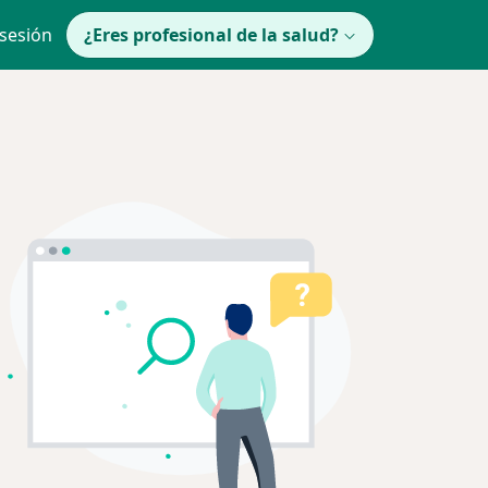
 sesión
¿Eres profesional de la salud?