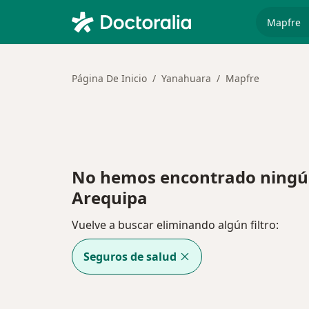
especiali
Página De Inicio
Yanahuara
Mapfre
No hemos encontrado ningú
Arequipa
Vuelve a buscar eliminando algún filtro:
Seguros de salud