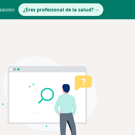
 sesión
¿Eres profesional de la salud?