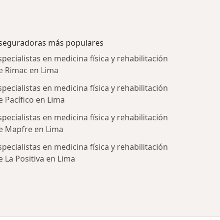
seguradoras más populares
specialistas en medicina física y rehabilitación
e Rimac en Lima
specialistas en medicina física y rehabilitación
e Pacífico en Lima
specialistas en medicina física y rehabilitación
e Mapfre en Lima
specialistas en medicina física y rehabilitación
tratadas
e La Positiva en Lima