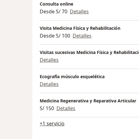
Consulta online
Desde S/ 70
Detalles
Visita Medicina Física y Rehabilitación
Desde S/ 100
Detalles
Visitas sucesivas Medicina Física y Rehabilitac
Detalles
Ecografía músculo esquelética
Detalles
Medicina Regenerativa y Reparativa Articular
S/ 150
Detalles
+1 servicio