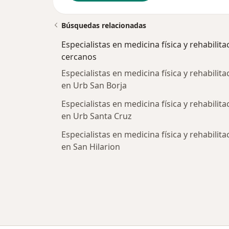
Búsquedas relacionadas
Especialistas en medicina física y rehabilita
cercanos
Especialistas en medicina física y rehabilita
en Urb San Borja
Especialistas en medicina física y rehabilita
en Urb Santa Cruz
Especialistas en medicina física y rehabilita
en San Hilarion