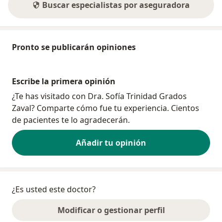
Buscar especialistas por aseguradora
Pronto se publicarán opiniones
Escribe la primera opinión
¿Te has visitado con Dra. Sofía Trinidad Grados
Zaval? Comparte cómo fue tu experiencia. Cientos
de pacientes te lo agradecerán.
Añadir tu opinión
¿Es usted este doctor?
Modificar o gestionar perfil