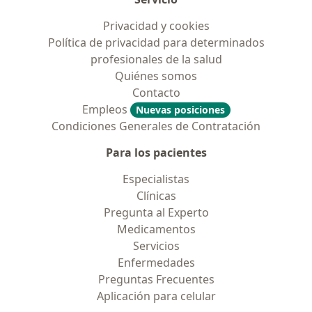
Privacidad y cookies
Política de privacidad para determinados
profesionales de la salud
Quiénes somos
Contacto
Empleos
Nuevas posiciones
Condiciones Generales de Contratación
Para los pacientes
Especialistas
Clínicas
Pregunta al Experto
Medicamentos
Servicios
Enfermedades
Preguntas Frecuentes
Aplicación para celular