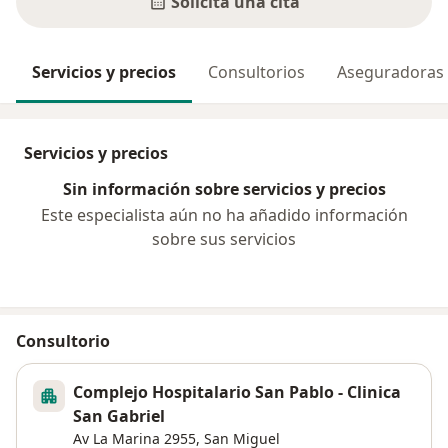
Solicita una cita
Servicios y precios
Consultorios
Aseguradoras
Servicios y precios
Sin información sobre servicios y precios
Este especialista aún no ha añadido información
sobre sus servicios
Consultorio
Complejo Hospitalario San Pablo - Clinica
San Gabriel
Av La Marina 2955,
San Miguel