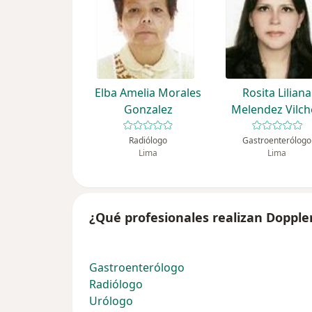
Elba Amelia Morales
Rosita Liliana
Gonzalez
Melendez Vilch
Radiólogo
Gastroenterólogo
Lima
Lima
¿Qué profesionales realizan Dopple
Gastroenterólogo
Radiólogo
Urólogo