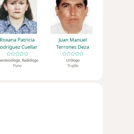
Roxana Patricia
Juan Manuel
odríguez Cuellar
Terrones Deza
estesiólogo, Radiólogo
Urólogo
Puno
Trujillo