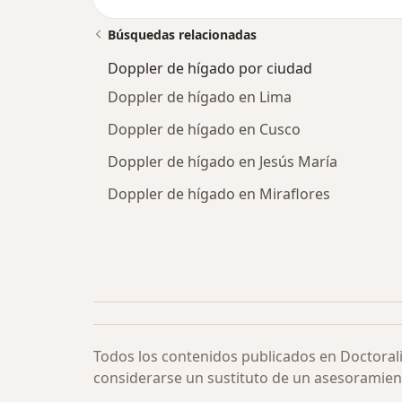
Búsquedas relacionadas
Doppler de hígado por ciudad
Doppler de hígado en Lima
Doppler de hígado en Cusco
Doppler de hígado en Jesús María
Doppler de hígado en Miraflores
Todos los contenidos publicados en Doctoral
considerarse un sustituto de un asesoramien