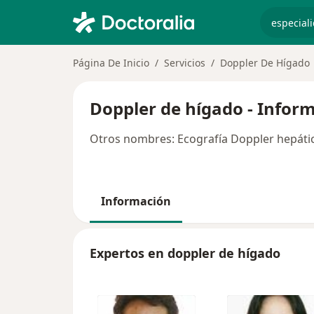
especiali
Página De Inicio
Servicios
Doppler De Hígado
Doppler de hígado - Infor
Otros nombres: Ecografía Doppler hepátic
Información
Expertos en doppler de hígado