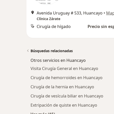
Avenida Uruguay # 533, Huancayo
•
Ma
Clínica Zárate
Cirugía de hígado
Precio sin es
Búsquedas relacionadas
Otros servicios en Huancayo
Visita Cirugía General en Huancayo
Cirugía de hemorroides en Huancayo
Cirugía de la hernia en Huancayo
Cirugía de vesícula biliar en Huancayo
Extripación de quiste en Huancayo