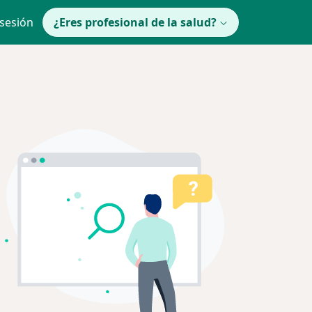
 sesión
¿Eres profesional de la salud?