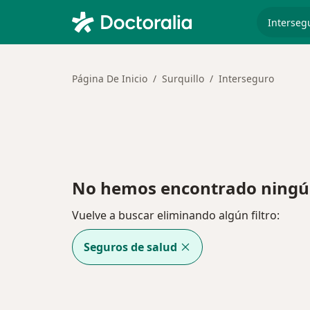
especiali
Página De Inicio
Surquillo
Interseguro
No hemos encontrado ningún
Vuelve a buscar eliminando algún filtro:
Seguros de salud