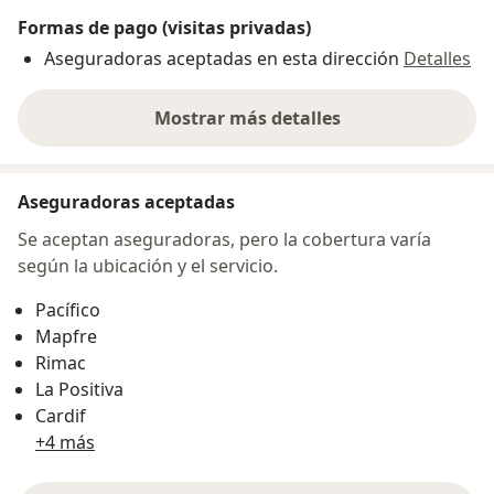
Formas de pago (visitas privadas)
Aseguradoras aceptadas en esta dirección
Detalles
Mostrar más detalles
sobre la dirección
Aseguradoras aceptadas
Se aceptan aseguradoras, pero la cobertura varía
según la ubicación y el servicio.
Pacífico
Mapfre
Rimac
La Positiva
Cardif
+4 más