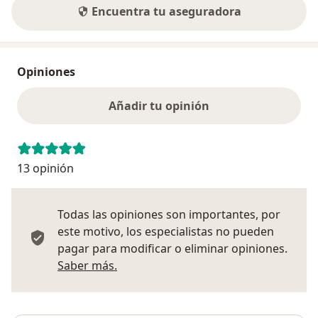
Encuentra tu aseguradora
Opiniones
Añadir tu opinión
13 opinión
Todas las opiniones son importantes, por
este motivo, los especialistas no pueden
pagar para modificar o eliminar opiniones.
Más información sobre opiniones
Saber más.