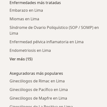
Enfermedades más tratadas
Embarazo en Lima
Miomas en Lima
Síndrome de Ovario Poliquístico (SOP / SOMP) en
Lima
Enfermedad pélvica inflamatoria en Lima
Endometriosis en Lima
Ver más (15)
Más en esta categoría: Enfermedades más tr
Aseguradoras más populares
Ginecólogos de Rimac en Lima
Ginecólogos de Pacífico en Lima
Ginecólogos de Mapfre en Lima
Ginecólogos de La Positiva en Lima