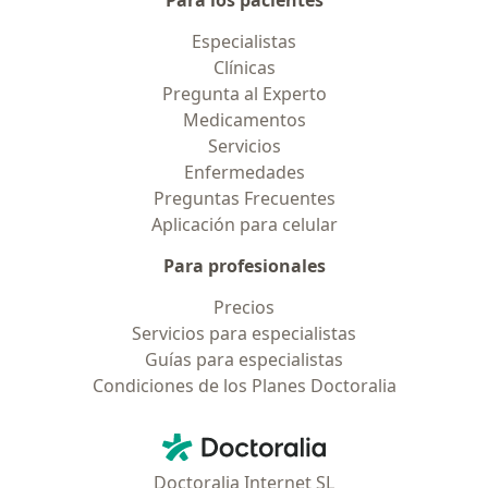
Para los pacientes
Especialistas
Clínicas
Pregunta al Experto
Medicamentos
Servicios
Enfermedades
Preguntas Frecuentes
Aplicación para celular
Para profesionales
Precios
Servicios para especialistas
Guías para especialistas
Condiciones de los Planes Doctoralia
Contacto
Doctoralia - Página de inicio
Doctoralia Internet SL