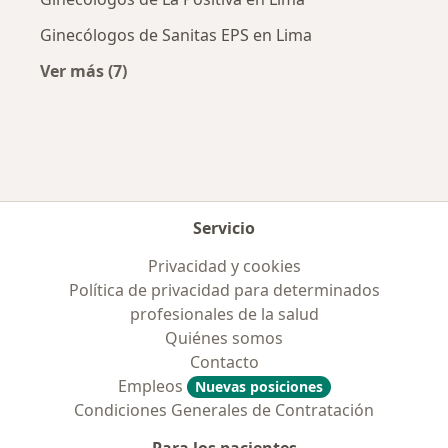
Ginecólogos de Sanitas EPS en Lima
Ver más (7)
Más en esta categoría: Aseguradoras más po
Servicio
Privacidad y cookies
Política de privacidad para determinados
profesionales de la salud
Quiénes somos
Contacto
Empleos
Nuevas posiciones
Condiciones Generales de Contratación