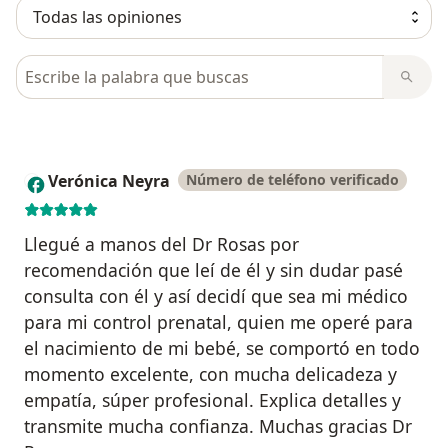
Busca en opiniones
Verónica Neyra
Número de teléfono verificado
V
Llegué a manos del Dr Rosas por
recomendación que leí de él y sin dudar pasé
consulta con él y así decidí que sea mi médico
para mi control prenatal, quien me operé para
el nacimiento de mi bebé, se comportó en todo
momento excelente, con mucha delicadeza y
empatía, súper profesional. Explica detalles y
transmite mucha confianza. Muchas gracias Dr