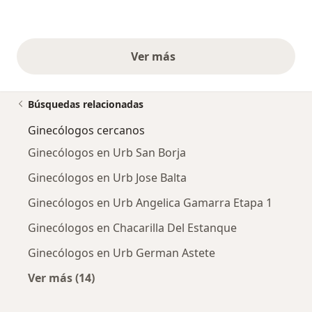
Ver más
opiniones anteriores
Búsquedas relacionadas
Ginecólogos cercanos
Ginecólogos en Urb San Borja
Ginecólogos en Urb Jose Balta
Ginecólogos en Urb Angelica Gamarra Etapa 1
Ginecólogos en Chacarilla Del Estanque
Ginecólogos en Urb German Astete
Ver más (14)
Más en esta categoría: Ginecólogos cercanos