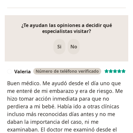
¿Te ayudan las opiniones a decidir qué
especialistas visitar?
Si
No
Valeria
Número de teléfono verificado
V
Buen médico. Me ayudó desde el día uno que
me enteré de mi embarazo y era de riesgo. Me
hizo tomar acción inmediata para que no
perdiera a mi bebé. Había ido a otras clínicas
incluso más reconocidas días antes y no me
daban la importancia del caso, ni me
examinaban. El doctor me examinó desde el