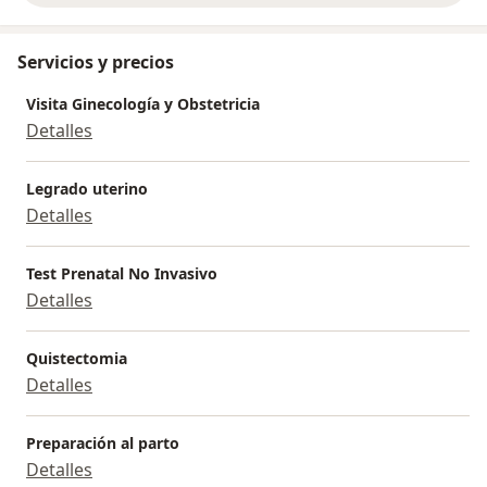
Servicios y precios
Visita Ginecología y Obstetricia
Detalles
Legrado uterino
Detalles
Test Prenatal No Invasivo
Detalles
Quistectomia
Detalles
Preparación al parto
Detalles