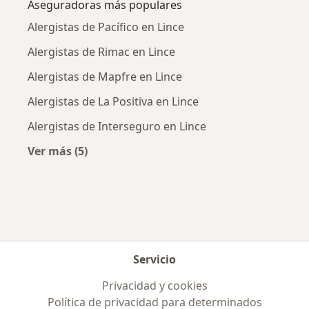
Aseguradoras más populares
Alergistas de Pacífico en Lince
Alergistas de Rimac en Lince
Alergistas de Mapfre en Lince
Alergistas de La Positiva en Lince
Alergistas de Interseguro en Lince
Ver más (5)
Más en esta categoría: Aseguradoras más po
Servicio
Privacidad y cookies
Política de privacidad para determinados