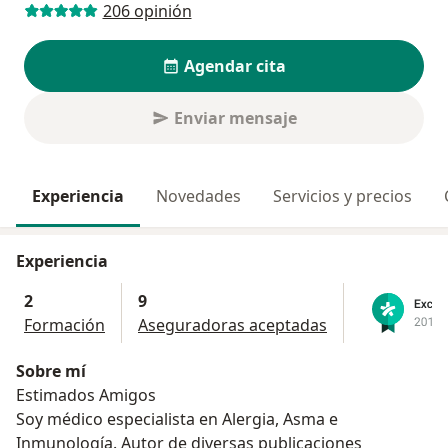
206 opinión
Agendar cita
Enviar mensaje
Experiencia
Novedades
Servicios y precios
Experiencia
2
9
Formación
Aseguradoras aceptadas
Sobre mí
Estimados Amigos
Soy médico especialista en Alergia, Asma e
Inmunología. Autor de diversas publicaciones