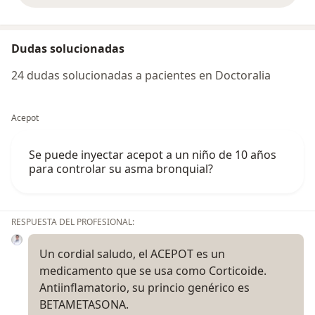
Dudas solucionadas
24 dudas solucionadas a pacientes en Doctoralia
Acepot
Se puede inyectar acepot a un niño de 10 años
para controlar su asma bronquial?
RESPUESTA DEL PROFESIONAL:
Un cordial saludo, el ACEPOT es un
medicamento que se usa como Corticoide.
Antiinflamatorio, su princio genérico es
BETAMETASONA.