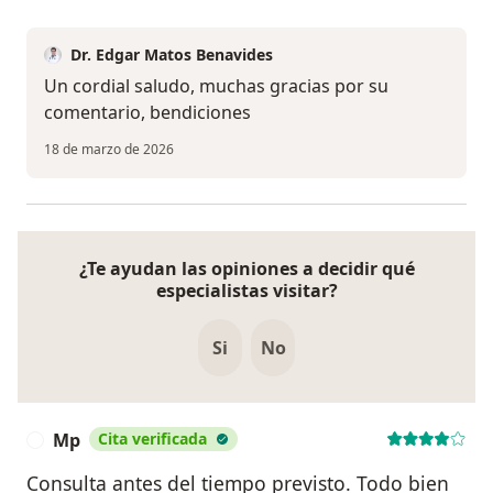
Dr. Edgar Matos Benavides
Un cordial saludo, muchas gracias por su
comentario, bendiciones
18 de marzo de 2026
¿Te ayudan las opiniones a decidir qué
especialistas visitar?
Si
No
Mp
Cita verificada
M
Consulta antes del tiempo previsto. Todo bien