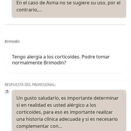
En el caso de Asma no se sugiere su uso, por el
contrario,…
Brimodin
Tengo alergia a los corticoides. Podre tomar
normalmente Brimodin?
RESPUESTA DEL PROFESIONAL:
Un gusto saludarlo, es importante determinar
si en realidad es usted alérgico a los
corticoides, para eso es importante realizar
una historia clínica adecuada y si es necesario
complementar con…