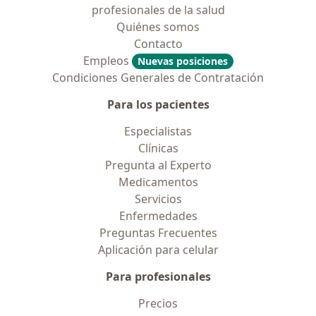
profesionales de la salud
Quiénes somos
Contacto
Empleos
Nuevas posiciones
Condiciones Generales de Contratación
Para los pacientes
Especialistas
Clínicas
Pregunta al Experto
Medicamentos
Servicios
Enfermedades
Preguntas Frecuentes
Aplicación para celular
Para profesionales
Precios