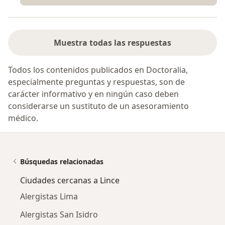
Muestra todas las respuestas
Todos los contenidos publicados en Doctoralia,
especialmente preguntas y respuestas, son de
carácter informativo y en ningún caso deben
considerarse un sustituto de un asesoramiento
médico.
Búsquedas relacionadas
Ciudades cercanas a Lince
Alergistas Lima
Alergistas San Isidro