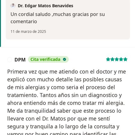
Dr. Edgar Matos Benavides
Un cordial saludo ,muchas gracias por su
comentario
11 de marzo de 2025
DPM
Cita verificada
D
Primera vez que me atiendo con el doctor y me
explicó con mucho detalle las posibles causas
de mis alergias y como seria el proceso del
tratamiento. Tantos años sin un diagnostico y
ahora entiendo más de como tratar mi alergia.
Me da tranquilidad saber que este proceso lo
llevare con el Dr. Matos por que me sentí
segura y tranquila a lo largo de la consulta y
vamos por buen camino para identificar las