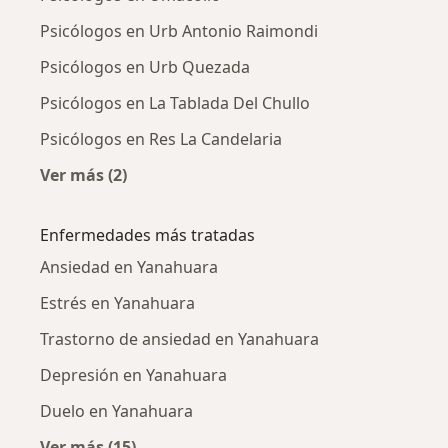
Psicólogos en Urb Antonio Raimondi
Psicólogos en Urb Quezada
Psicólogos en La Tablada Del Chullo
Psicólogos en Res La Candelaria
Ver más (2)
Más en esta categoría: Psicólogos cercanos
Enfermedades más tratadas
Ansiedad en Yanahuara
Estrés en Yanahuara
Trastorno de ansiedad en Yanahuara
Depresión en Yanahuara
Duelo en Yanahuara
Ver más (15)