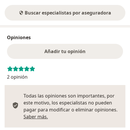
Buscar especialistas por aseguradora
Opiniones
Añadir tu opinión
2 opinión
Todas las opiniones son importantes, por
este motivo, los especialistas no pueden
pagar para modificar o eliminar opiniones.
Más información sobre opiniones
Saber más.