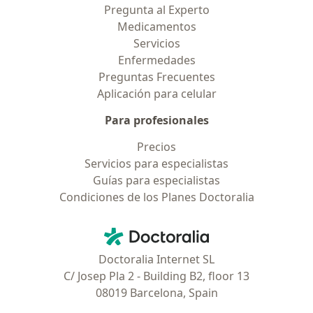
Pregunta al Experto
Medicamentos
Servicios
Enfermedades
Preguntas Frecuentes
Aplicación para celular
Para profesionales
Precios
Servicios para especialistas
Guías para especialistas
Condiciones de los Planes Doctoralia
Contacto
Doctoralia - Página de inicio
Doctoralia Internet SL
C/ Josep Pla 2 - Building B2, floor 13
08019 Barcelona, Spain