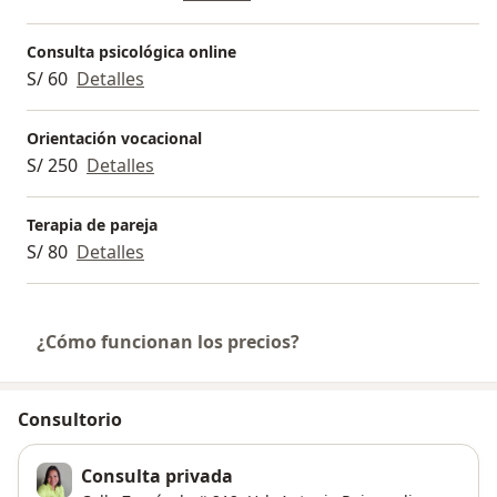
Consulta psicológica online
S/ 60
Detalles
Orientación vocacional
S/ 250
Detalles
Terapia de pareja
S/ 80
Detalles
¿Cómo funcionan los precios?
Consultorio
Consulta privada