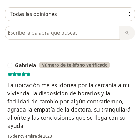
Busca en opiniones
Gabriela
Número de teléfono verificado
G
La ubicación me es idónea por la cercanía a mi
vivienda, la disposición de horarios y la
facilidad de cambio por algún contratiempo,
agrada la empatía de la doctora, su tranquilará
al oírte y las conclusiones que se llega con su
ayuda
15 de noviembre de 2023