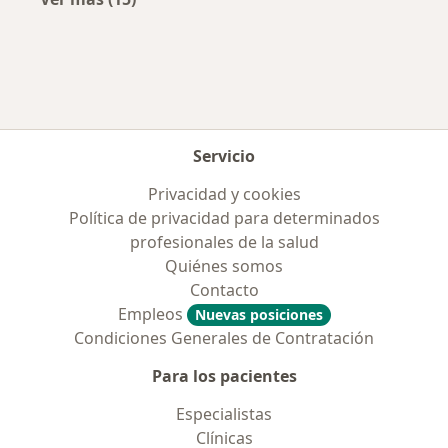
Más en esta categoría: Enfermedades más tr
Servicio
Privacidad y cookies
Política de privacidad para determinados
profesionales de la salud
Quiénes somos
Contacto
Empleos
Nuevas posiciones
Condiciones Generales de Contratación
Para los pacientes
Especialistas
Clínicas