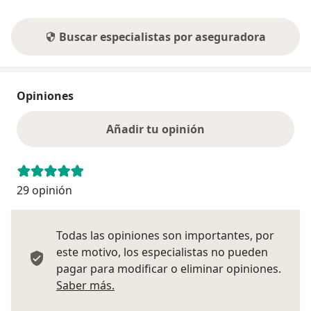
Buscar especialistas por aseguradora
Opiniones
Añadir tu opinión
29 opinión
Todas las opiniones son importantes, por
este motivo, los especialistas no pueden
pagar para modificar o eliminar opiniones.
Más información sobre opiniones
Saber más.