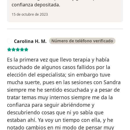
confianza depositada.
15 de octubre de 2023
Carolina H. M.
Número de teléfono verificado
C
Es la primera vez que llevo terapia y había
escuchado de algunos casos fallidos por la
elección del especialista; sin embargo tuve
mucha suerte, pues en las sesiones con Sandra
siempre me he sentido escuchada y a pesar de
tratar temas muy internos siempre me da la
confianza para seguir abriéndome y
descubriendo cosas que ni yo sabía que
estaban ahí. Ya voy un tiempo con ella, y he
notado cambios en mi modo de pensar muy