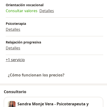
Orientación vocacional
Consultar valores
Detalles
Psicoterapia
Detalles
Relajación progresiva
Detalles
+1 servicio
¿Cómo funcionan los precios?
Consultorio
Sandra Monje Vera - Psicoterapeuta y