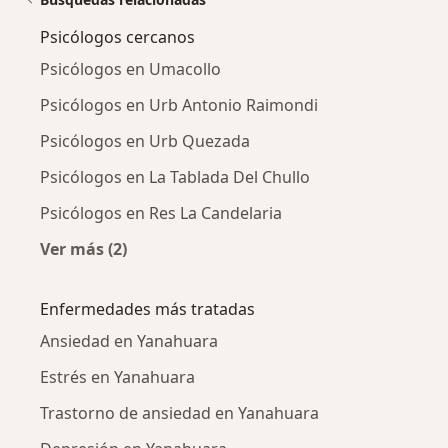
Psicólogos cercanos
Psicólogos en Umacollo
Psicólogos en Urb Antonio Raimondi
Psicólogos en Urb Quezada
Psicólogos en La Tablada Del Chullo
Psicólogos en Res La Candelaria
Ver más (2)
Más en esta categoría: Psicólogos cercanos
Enfermedades más tratadas
Ansiedad en Yanahuara
Estrés en Yanahuara
Trastorno de ansiedad en Yanahuara