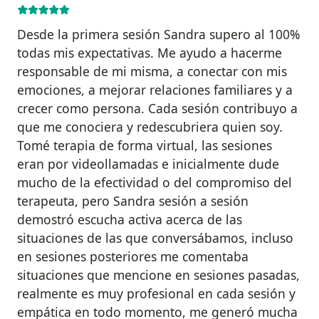
Desde la primera sesión Sandra supero al 100%
todas mis expectativas. Me ayudo a hacerme
responsable de mi misma, a conectar con mis
emociones, a mejorar relaciones familiares y a
crecer como persona. Cada sesión contribuyo a
que me conociera y redescubriera quien soy.
Tomé terapia de forma virtual, las sesiones
eran por videollamadas e inicialmente dude
mucho de la efectividad o del compromiso del
terapeuta, pero Sandra sesión a sesión
demostró escucha activa acerca de las
situaciones de las que conversábamos, incluso
en sesiones posteriores me comentaba
situaciones que mencione en sesiones pasadas,
realmente es muy profesional en cada sesión y
empática en todo momento, me generó mucha