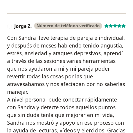
Jorge Z.
Número de teléfono verificado
J
Con Sandra lleve terapia de pareja e individual,
y después de meses habiendo tenido angustia,
estrés, ansiedad y ataques depresivos, aprendí
a través de las sesiones varias herramientas
que nos ayudaron a mi y mi pareja poder
revertir todas las cosas por las que
atravesabamos y nos afectaban por no saberlas
manejar.
A nivel personal pude conectar rápidamente
con Sandra y detecte todos aquellos puntos
que sin duda tenía que mejorar en mi vida,
Sandra nos mostró y apoyo en ese proceso con
la ayuda de lecturas, vídeos y ejercicios. Gracias