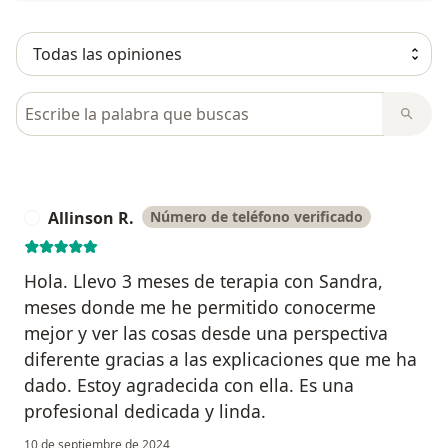
Busca en opiniones
Allinson R.
Número de teléfono verificado
A
Hola. Llevo 3 meses de terapia con Sandra,
meses donde me he permitido conocerme
mejor y ver las cosas desde una perspectiva
diferente gracias a las explicaciones que me ha
dado. Estoy agradecida con ella. Es una
profesional dedicada y linda.
10 de septiembre de 2024