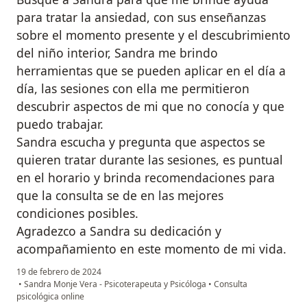
para tratar la ansiedad, con sus enseñanzas
sobre el momento presente y el descubrimiento
del niño interior, Sandra me brindo
herramientas que se pueden aplicar en el día a
día, las sesiones con ella me permitieron
descubrir aspectos de mi que no conocía y que
puedo trabajar.
Sandra escucha y pregunta que aspectos se
quieren tratar durante las sesiones, es puntual
en el horario y brinda recomendaciones para
que la consulta se de en las mejores
condiciones posibles.
Agradezco a Sandra su dedicación y
acompañamiento en este momento de mi vida.
19 de febrero de 2024
•
Sandra Monje Vera - Psicoterapeuta y Psicóloga
•
Consulta
psicológica online