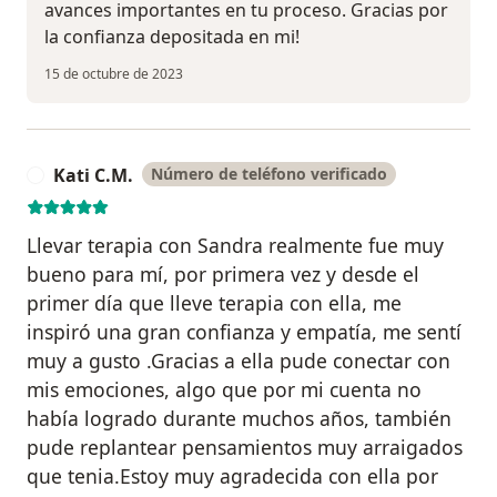
avances importantes en tu proceso. Gracias por
la confianza depositada en mi!
15 de octubre de 2023
Kati C.M.
Número de teléfono verificado
K
Llevar terapia con Sandra realmente fue muy
bueno para mí, por primera vez y desde el
primer día que lleve terapia con ella, me
inspiró una gran confianza y empatía, me sentí
muy a gusto .Gracias a ella pude conectar con
mis emociones, algo que por mi cuenta no
había logrado durante muchos años, también
pude replantear pensamientos muy arraigados
que tenia.Estoy muy agradecida con ella por