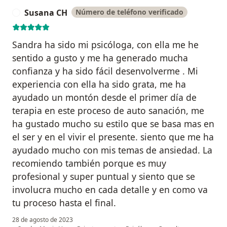
Susana CH
Número de teléfono verificado
S
Sandra ha sido mi psicóloga, con ella me he
sentido a gusto y me ha generado mucha
confianza y ha sido fácil desenvolverme . Mi
experiencia con ella ha sido grata, me ha
ayudado un montón desde el primer día de
terapia en este proceso de auto sanación, me
ha gustado mucho su estilo que se basa mas en
el ser y en el vivir el presente. siento que me ha
ayudado mucho con mis temas de ansiedad. La
recomiendo también porque es muy
profesional y super puntual y siento que se
involucra mucho en cada detalle y en como va
tu proceso hasta el final.
28 de agosto de 2023