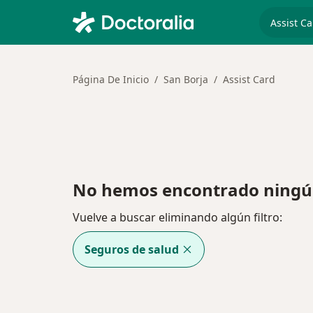
especiali
Página De Inicio
San Borja
Assist Card
No hemos encontrado ningún 
Vuelve a buscar eliminando algún filtro:
Seguros de salud