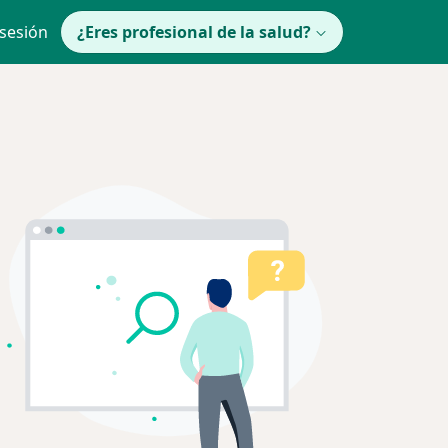
 sesión
¿Eres profesional de la salud?