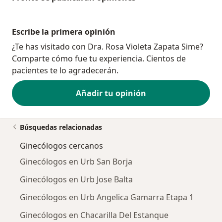
Escribe la primera opinión
¿Te has visitado con Dra. Rosa Violeta Zapata Sime?
Comparte cómo fue tu experiencia. Cientos de
pacientes te lo agradecerán.
Añadir tu opinión
Búsquedas relacionadas
Ginecólogos cercanos
Ginecólogos en Urb San Borja
Ginecólogos en Urb Jose Balta
Ginecólogos en Urb Angelica Gamarra Etapa 1
Ginecólogos en Chacarilla Del Estanque