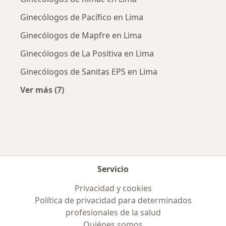
Ginecólogos de Pacífico en Lima
Ginecólogos de Mapfre en Lima
Ginecólogos de La Positiva en Lima
Ginecólogos de Sanitas EPS en Lima
Ver más (7)
Más en esta categoría: Aseguradoras más po
Servicio
Privacidad y cookies
Política de privacidad para determinados
profesionales de la salud
Quiénes somos