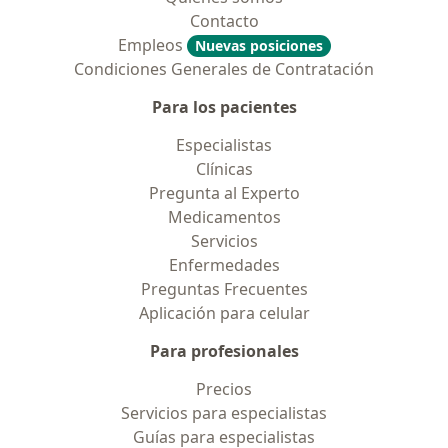
Contacto
Empleos
Nuevas posiciones
Condiciones Generales de Contratación
Para los pacientes
Especialistas
Clínicas
Pregunta al Experto
Medicamentos
Servicios
Enfermedades
Preguntas Frecuentes
Aplicación para celular
Para profesionales
Precios
Servicios para especialistas
Guías para especialistas