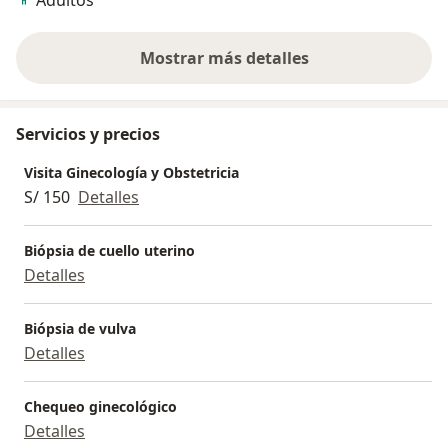
Adultos
Mostrar más detalles
sobre la experiencia
Servicios y precios
Visita Ginecología y Obstetricia
S/ 150
Detalles
Biópsia de cuello uterino
Detalles
Biópsia de vulva
Detalles
Chequeo ginecológico
Detalles