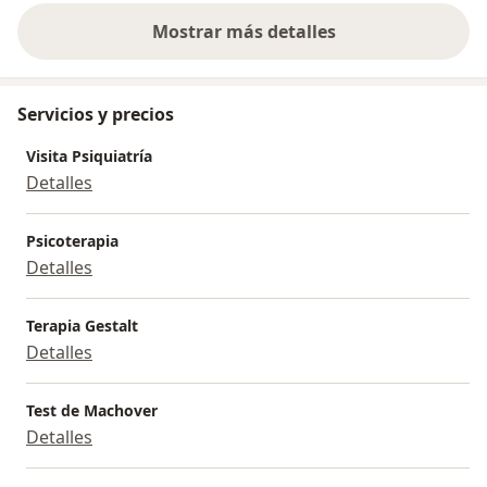
Mostrar más detalles
sobre la experiencia
Servicios y precios
Visita Psiquiatría
Detalles
Psicoterapia
Detalles
Terapia Gestalt
Detalles
Test de Machover
Detalles