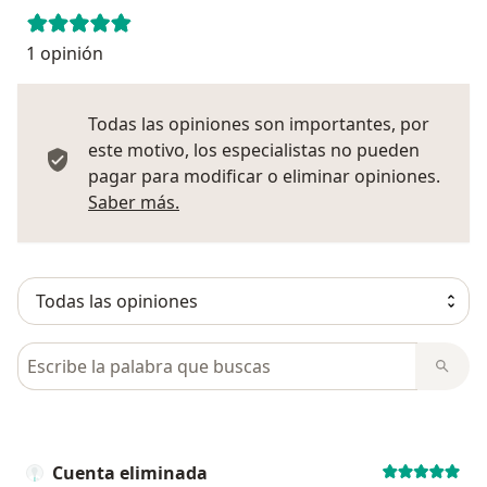
1 opinión
Todas las opiniones son importantes, por
este motivo, los especialistas no pueden
pagar para modificar o eliminar opiniones.
Más información sobre opiniones
Saber más.
Busca en opiniones
Cuenta eliminada