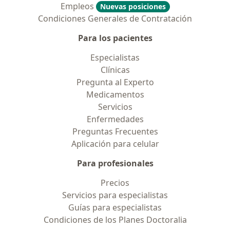
Empleos
Nuevas posiciones
Condiciones Generales de Contratación
Para los pacientes
Especialistas
Clínicas
Pregunta al Experto
Medicamentos
Servicios
Enfermedades
Preguntas Frecuentes
Aplicación para celular
Para profesionales
Precios
Servicios para especialistas
Guías para especialistas
Condiciones de los Planes Doctoralia