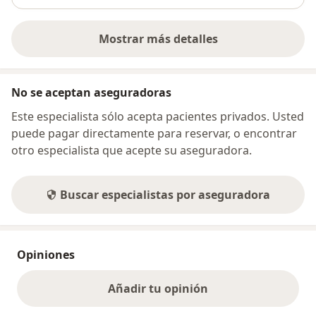
Mostrar más detalles
sobre la dirección
No se aceptan aseguradoras
Este especialista sólo acepta pacientes privados. Usted
puede pagar directamente para reservar, o encontrar
otro especialista que acepte su aseguradora.
Buscar especialistas por aseguradora
Opiniones
Añadir tu opinión