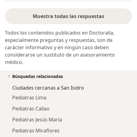
Muestra todas las respuestas
Todos los contenidos publicados en Doctoralia,
especialmente preguntas y respuestas, son de
carácter informativo y en ningún caso deben
considerarse un sustituto de un asesoramiento
médico.
Búsquedas relacionadas
Ciudades cercanas a San Isidro
Pediatras Lima
Pediatras Callao
Pediatras Jesús María
Pediatras Miraflores