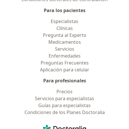
Para los pacientes
Especialistas
Clínicas
Pregunta al Experto
Medicamentos
Servicios
Enfermedades
Preguntas Frecuentes
Aplicación para celular
Para profesionales
Precios
Servicios para especialistas
Guías para especialistas
Condiciones de los Planes Doctoralia
Contacto
Doctoralia - Página de inicio