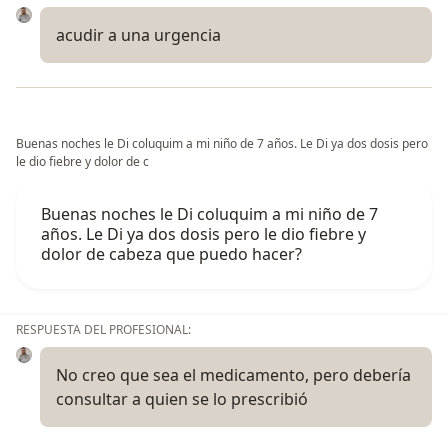
acudir a una urgencia
Buenas noches le Di coluquim a mi niño de 7 años. Le Di ya dos dosis pero
le dio fiebre y dolor de c
Buenas noches le Di coluquim a mi niño de 7
años. Le Di ya dos dosis pero le dio fiebre y
dolor de cabeza que puedo hacer?
RESPUESTA DEL PROFESIONAL:
No creo que sea el medicamento, pero debería
consultar a quien se lo prescribió