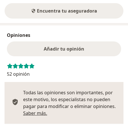
Encuentra tu aseguradora
Opiniones
Añadir tu opinión
52 opinión
Todas las opiniones son importantes, por
este motivo, los especialistas no pueden
pagar para modificar o eliminar opiniones.
Más información sobre opiniones
Saber más.