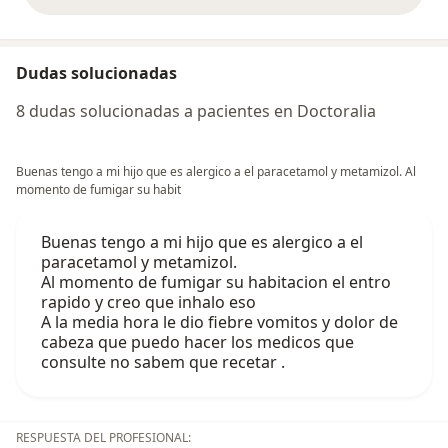
Dudas solucionadas
8 dudas solucionadas a pacientes en Doctoralia
Buenas tengo a mi hijo que es alergico a el paracetamol y metamizol. Al
momento de fumigar su habit
Buenas tengo a mi hijo que es alergico a el
paracetamol y metamizol.
Al momento de fumigar su habitacion el entro
rapido y creo que inhalo eso
A la media hora le dio fiebre vomitos y dolor de
cabeza que puedo hacer los medicos que
consulte no sabem que recetar .
RESPUESTA DEL PROFESIONAL: