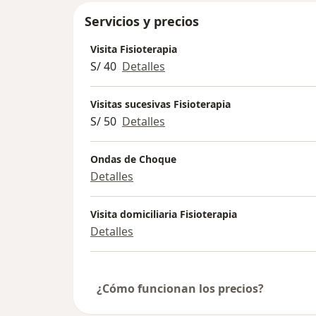
Servicios y precios
Visita Fisioterapia
S/ 40
Detalles
Visitas sucesivas Fisioterapia
S/ 50
Detalles
Ondas de Choque
Detalles
Visita domiciliaria Fisioterapia
Detalles
¿Cómo funcionan los precios?