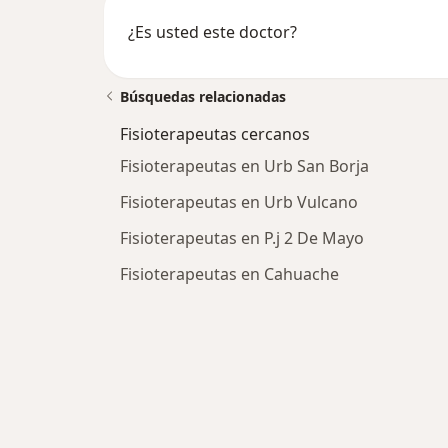
¿Es usted este doctor?
Búsquedas relacionadas
Fisioterapeutas cercanos
Fisioterapeutas en Urb San Borja
Fisioterapeutas en Urb Vulcano
Fisioterapeutas en P.j 2 De Mayo
Fisioterapeutas en Cahuache