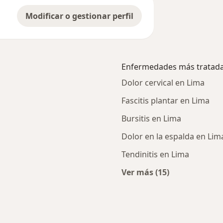
Modificar o gestionar perfil
Enfermedades más tratad
Dolor cervical en Lima
Fascitis plantar en Lima
Bursitis en Lima
Dolor en la espalda en Lim
Tendinitis en Lima
Ver más (15)
Más en esta catego