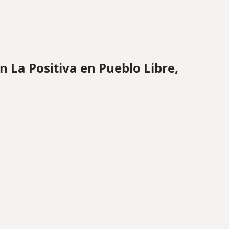
La Positiva en Pueblo Libre,