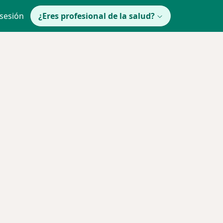
 sesión
¿Eres profesional de la salud?