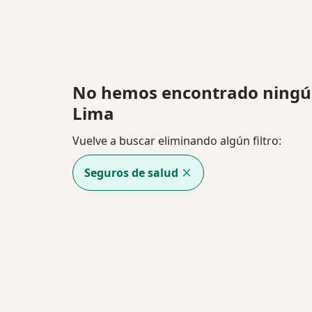
No hemos encontrado ningún 
Lima
Vuelve a buscar eliminando algún filtro:
Seguros de salud