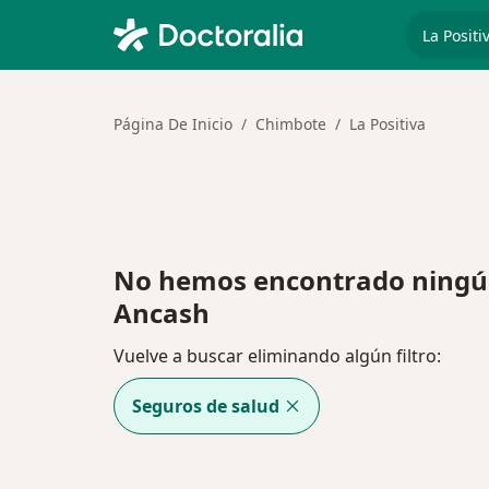
especiali
Página De Inicio
Chimbote
La Positiva
No hemos encontrado ningún
Ancash
Vuelve a buscar eliminando algún filtro:
Seguros de salud