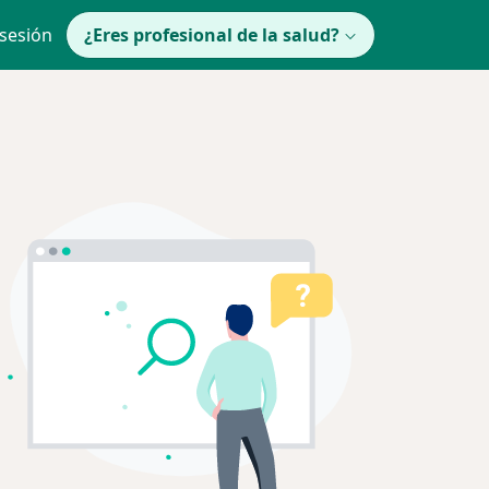
 sesión
¿Eres profesional de la salud?