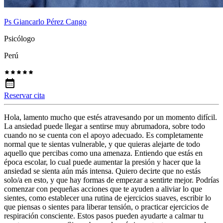
Ps Giancarlo Pérez Cango
Psicólogo
Perú
Reservar cita
Hola, lamento mucho que estés atravesando por un momento difícil.
La ansiedad puede llegar a sentirse muy abrumadora, sobre todo
cuando no se cuenta con el apoyo adecuado. Es completamente
normal que te sientas vulnerable, y que quieras alejarte de todo
aquello que percibas como una amenaza. Entiendo que estás en
época escolar, lo cual puede aumentar la presión y hacer que la
ansiedad se sienta aún más intensa. Quiero decirte que no estás
solo/a en esto, y que hay formas de empezar a sentirte mejor. Podrías
comenzar con pequeñas acciones que te ayuden a aliviar lo que
sientes, como establecer una rutina de ejercicios suaves, escribir lo
que piensas o sientes para liberar tensión, o practicar ejercicios de
respiración consciente. Estos pasos pueden ayudarte a calmar tu