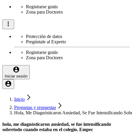
Registrarse gratis
Zona para Doctores
Protección de datos
Pregúntale al Experto
Registrarse gratis
Zona para Doctores
Iniciar sesión
Inicio
Preguntas y respuestas
Hola, Me Diagnósticaron Ansiedad, Se Fue Intensificando So
hola, me diagnósticaron ansiedad, se fue intensificando
sobretodo cuando estaba en el colegio. Empec