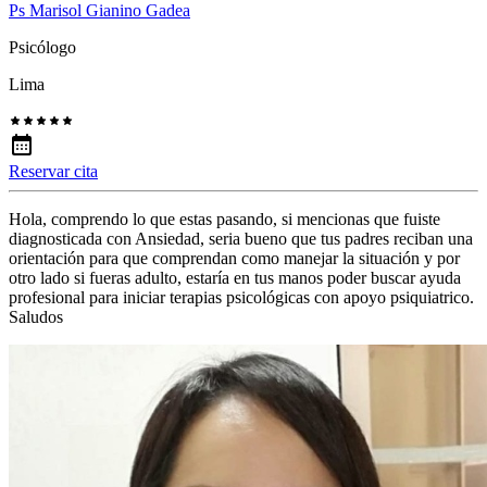
Ps Marisol Gianino Gadea
Psicólogo
Lima
Reservar cita
Hola, comprendo lo que estas pasando, si mencionas que fuiste
diagnosticada con Ansiedad, seria bueno que tus padres reciban una
orientación para que comprendan como manejar la situación y por
otro lado si fueras adulto, estaría en tus manos poder buscar ayuda
profesional para iniciar terapias psicológicas con apoyo psiquiatrico.
Saludos