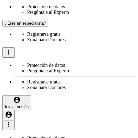
Protección de datos
Pregúntale al Experto
¿Eres un especialista?
Registrarse gratis
Zona para Doctores
Protección de datos
Pregúntale al Experto
Registrarse gratis
Zona para Doctores
Iniciar sesión
Protección de datos