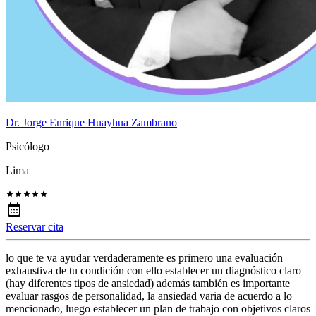
Dr. Jorge Enrique Huayhua Zambrano
Psicólogo
Lima
Reservar cita
lo que te va ayudar verdaderamente es primero una evaluación
exhaustiva de tu condición con ello establecer un diagnóstico claro
(hay diferentes tipos de ansiedad) además también es importante
evaluar rasgos de personalidad, la ansiedad varia de acuerdo a lo
mencionado, luego establecer un plan de trabajo con objetivos claros