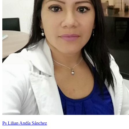
Ps Lilian Andía Sánchez