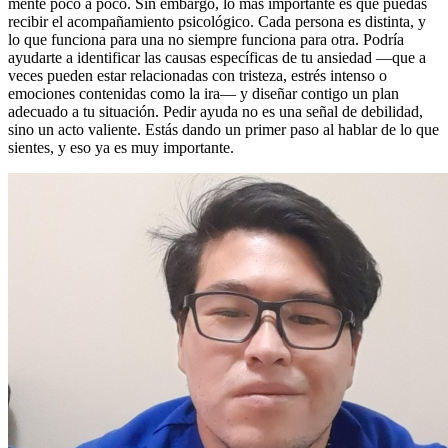
mente poco a poco. Sin embargo, lo más importante es que puedas
recibir el acompañamiento psicológico. Cada persona es distinta, y
lo que funciona para una no siempre funciona para otra. Podría
ayudarte a identificar las causas específicas de tu ansiedad —que a
veces pueden estar relacionadas con tristeza, estrés intenso o
emociones contenidas como la ira— y diseñar contigo un plan
adecuado a tu situación. Pedir ayuda no es una señal de debilidad,
sino un acto valiente. Estás dando un primer paso al hablar de lo que
sientes, y eso ya es muy importante.