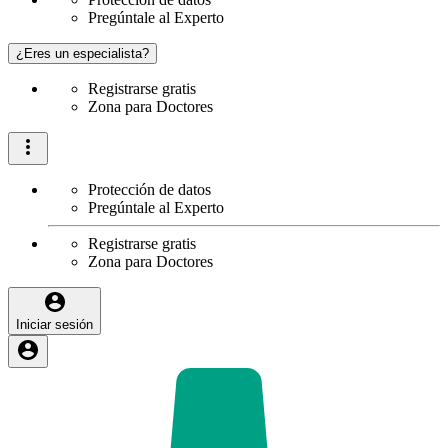
Pregúntale al Experto
¿Eres un especialista?
Registrarse gratis
Zona para Doctores
Protección de datos
Pregúntale al Experto
Registrarse gratis
Zona para Doctores
Iniciar sesión