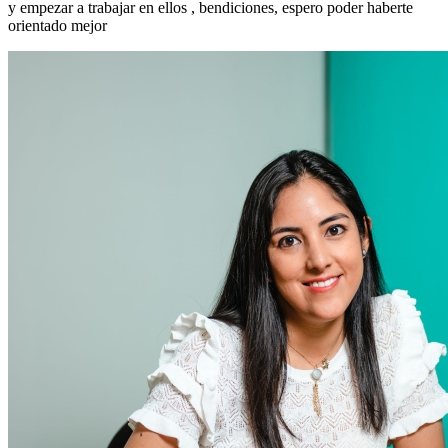
y empezar a trabajar en ellos , bendiciones, espero poder haberte
orientado mejor