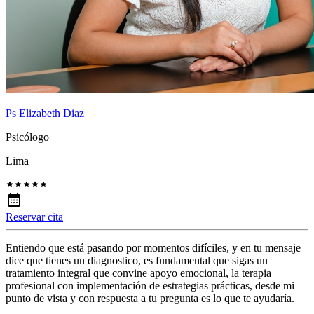
Ps Elizabeth Diaz
Psicólogo
Lima
Reservar cita
Entiendo que está pasando por momentos difíciles, y en tu mensaje
dice que tienes un diagnostico, es fundamental que sigas un
tratamiento integral que convine apoyo emocional, la terapia
profesional con implementación de estrategias prácticas, desde mi
punto de vista y con respuesta a tu pregunta es lo que te ayudaría.