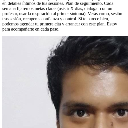
en detalles íntimos de tus sesiones. Plan de seguimiento. Cada
semana fijaremos metas claras (asistir X días, dialogar con un
profesor, usar la respiración al primer síntoma). Verás cómo, sesión
tras sesión, recuperas confianza y control. Si te parece bien,
podemos agendar tu primera cita y arrancar con este plan. Estoy
para acompañarte en cada paso.