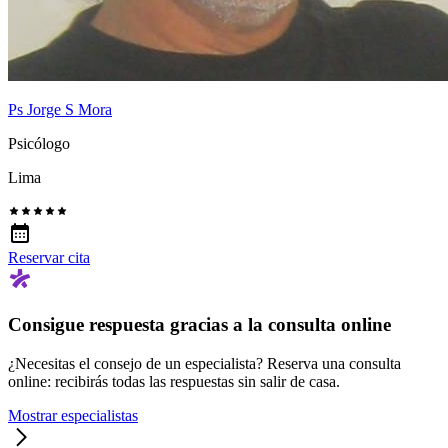
Ps Jorge S Mora
Psicólogo
Lima
Reservar cita
Consigue respuesta gracias a la consulta online
¿Necesitas el consejo de un especialista? Reserva una consulta
online: recibirás todas las respuestas sin salir de casa.
Mostrar especialistas