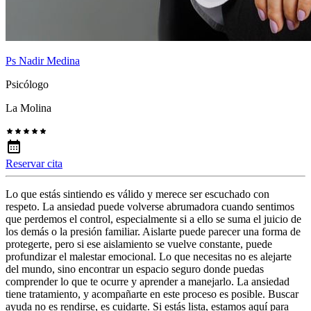
Ps Nadir Medina
Psicólogo
La Molina
Reservar cita
Lo que estás sintiendo es válido y merece ser escuchado con
respeto. La ansiedad puede volverse abrumadora cuando sentimos
que perdemos el control, especialmente si a ello se suma el juicio de
los demás o la presión familiar. Aislarte puede parecer una forma de
protegerte, pero si ese aislamiento se vuelve constante, puede
profundizar el malestar emocional. Lo que necesitas no es alejarte
del mundo, sino encontrar un espacio seguro donde puedas
comprender lo que te ocurre y aprender a manejarlo. La ansiedad
tiene tratamiento, y acompañarte en este proceso es posible. Buscar
ayuda no es rendirse, es cuidarte. Si estás lista, estamos aquí para