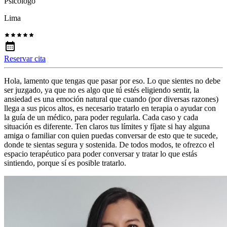
Psicólogo
Lima
Reservar cita
Hola, lamento que tengas que pasar por eso. Lo que sientes no debe
ser juzgado, ya que no es algo que tú estés eligiendo sentir, la
ansiedad es una emoción natural que cuando (por diversas razones)
llega a sus picos altos, es necesario tratarlo en terapia o ayudar con
la guía de un médico, para poder regularla. Cada caso y cada
situación es diferente. Ten claros tus límites y fíjate si hay alguna
amiga o familiar con quien puedas conversar de esto que te sucede,
donde te sientas segura y sostenida. De todos modos, te ofrezco el
espacio terapéutico para poder conversar y tratar lo que estás
sintiendo, porque sí es posible tratarlo.