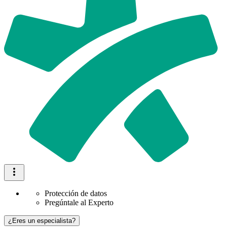
Protección de datos
Pregúntale al Experto
¿Eres un especialista?