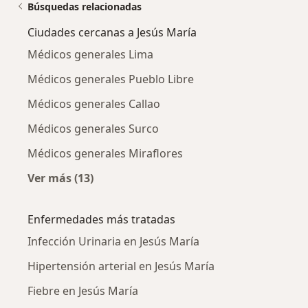
Búsquedas relacionadas
Ciudades cercanas a Jesús María
Médicos generales Lima
Médicos generales Pueblo Libre
Médicos generales Callao
Médicos generales Surco
Médicos generales Miraflores
Ver más (13)
Más en esta categoría: Ciudades cercanas a J
Enfermedades más tratadas
Infección Urinaria en Jesús María
Hipertensión arterial en Jesús María
Fiebre en Jesús María