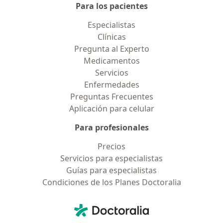
Para los pacientes
Especialistas
Clínicas
Pregunta al Experto
Medicamentos
Servicios
Enfermedades
Preguntas Frecuentes
Aplicación para celular
Para profesionales
Precios
Servicios para especialistas
Guías para especialistas
Condiciones de los Planes Doctoralia
Contacto
Doctoralia - Página de inicio