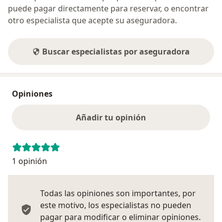
puede pagar directamente para reservar, o encontrar
otro especialista que acepte su aseguradora.
Buscar especialistas por aseguradora
Opiniones
Añadir tu opinión
1 opinión
Todas las opiniones son importantes, por
este motivo, los especialistas no pueden
pagar para modificar o eliminar opiniones.