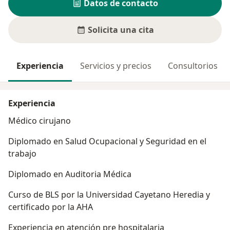
Datos de contacto
Solicita una cita
Experiencia
Servicios y precios
Consultorios
Experiencia
Médico cirujano
Diplomado en Salud Ocupacional y Seguridad en el
trabajo
Diplomado en Auditoria Médica
Curso de BLS por la Universidad Cayetano Heredia y
certificado por la AHA
Experiencia en atención pre hospitalaria