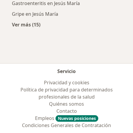
Gastroenteritis en Jesús María
Gripe en Jesús María
Ver más (15)
Más en esta categoría: Enfermedades más tr
Servicio
Privacidad y cookies
Política de privacidad para determinados
profesionales de la salud
Quiénes somos
Contacto
Empleos
Nuevas posiciones
Condiciones Generales de Contratación