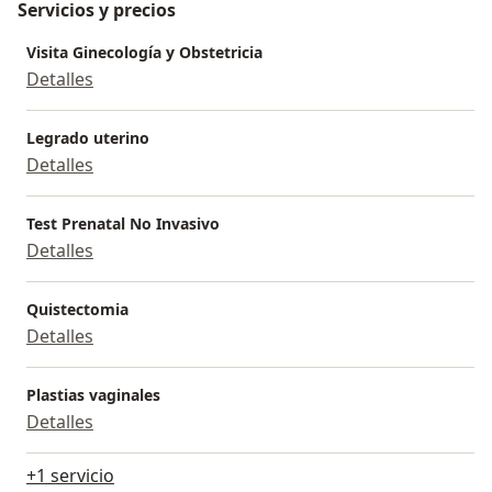
Servicios y precios
Visita Ginecología y Obstetricia
Detalles
Legrado uterino
Detalles
Test Prenatal No Invasivo
Detalles
Quistectomia
Detalles
Plastias vaginales
Detalles
+1 servicio