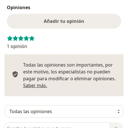
Opiniones
Añadir tu opinión
1 opinión
Todas las opiniones son importantes, por
este motivo, los especialistas no pueden
pagar para modificar o eliminar opiniones.
Más información sobre opiniones
Saber más.
Busca en opiniones