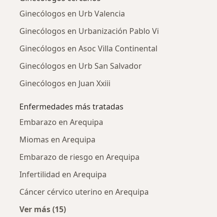
Ginecólogos en Urb Valencia
Ginecólogos en Urbanización Pablo Vi
Ginecólogos en Asoc Villa Continental
Ginecólogos en Urb San Salvador
Ginecólogos en Juan Xxiii
Enfermedades más tratadas
Embarazo en Arequipa
Miomas en Arequipa
Embarazo de riesgo en Arequipa
Infertilidad en Arequipa
Cáncer cérvico uterino en Arequipa
Ver más (15)