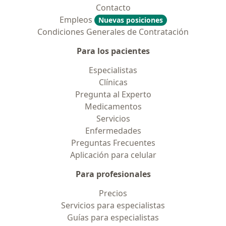
Contacto
Empleos
Nuevas posiciones
Condiciones Generales de Contratación
Para los pacientes
Especialistas
Clínicas
Pregunta al Experto
Medicamentos
Servicios
Enfermedades
Preguntas Frecuentes
Aplicación para celular
Para profesionales
Precios
Servicios para especialistas
Guías para especialistas