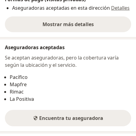
Aseguradoras aceptadas en esta dirección
Detalles
Mostrar más detalles
sobre la dirección
Aseguradoras aceptadas
Se aceptan aseguradoras, pero la cobertura varía
según la ubicación y el servicio.
Pacífico
Mapfre
Rimac
La Positiva
Encuentra tu aseguradora