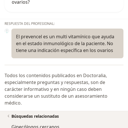
ovarios?
RESPUESTA DEL PROFESIONAL:
El prevencel es un multi vitamínico que ayuda
en el estado inmunológico de la paciente. No
tiene una indicación específica en los ovarios
Todos los contenidos publicados en Doctoralia,
especialmente preguntas y respuestas, son de
carácter informativo y en ningún caso deben
considerarse un sustituto de un asesoramiento
médico.
Búsquedas relacionadas
Ginecólogos cercanos