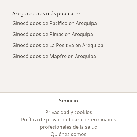
Más en esta categoría: Enfermedades más tr
Aseguradoras más populares
Ginecólogos de Pacífico en Arequipa
Ginecólogos de Rimac en Arequipa
Ginecólogos de La Positiva en Arequipa
Ginecólogos de Mapfre en Arequipa
Servicio
Privacidad y cookies
Política de privacidad para determinados
profesionales de la salud
Quiénes somos