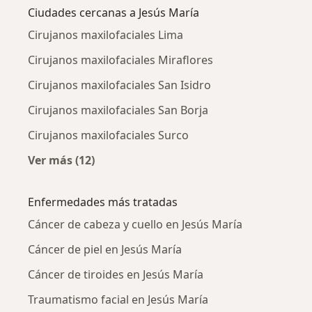
Ciudades cercanas a Jesús María
Cirujanos maxilofaciales Lima
Cirujanos maxilofaciales Miraflores
Cirujanos maxilofaciales San Isidro
Cirujanos maxilofaciales San Borja
Cirujanos maxilofaciales Surco
Ver más (12)
Más en esta categoría: Ciudades cercanas a J
Enfermedades más tratadas
Cáncer de cabeza y cuello en Jesús María
Cáncer de piel en Jesús María
Cáncer de tiroides en Jesús María
Traumatismo facial en Jesús María