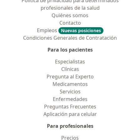
Política de privacidad para determinados
profesionales de la salud
Quiénes somos
Contacto
Empleos
Nuevas posiciones
Condiciones Generales de Contratación
Para los pacientes
Especialistas
Clínicas
Pregunta al Experto
Medicamentos
Servicios
Enfermedades
Preguntas Frecuentes
Aplicación para celular
Para profesionales
Precios