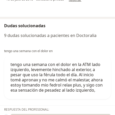
Dudas solucionadas
9 dudas solucionadas a pacientes en Doctoralia
tengo una semana con el dolor en
tengo una semana con el dolor en la ATM lado
izquierdo, levemente hinchado al exterior, a
pesar que uso la férula todo el día. Al inicio
tomé apronax y no me calmó el malestar, ahora
estoy tomando mio fedrol relax plus, y sigo con
esa sensación de pesadez al lado izquierdo,
RESPUESTA DEL PROFESIONAL: