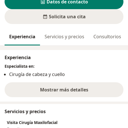
Datos de contacto
Solicita una cita
Experiencia
Servicios y precios
Consultorios
Experiencia
Especialista en:
Cirugía de cabeza y cuello
Mostrar más detalles
sobre la experiencia
Servicios y precios
Visita Cirugía Maxilofacial