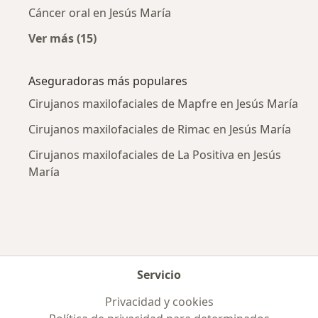
Cáncer oral en Jesús María
Ver más (15)
Más en esta categoría: Enfermedades más tr
Aseguradoras más populares
Cirujanos maxilofaciales de Mapfre en Jesús María
Cirujanos maxilofaciales de Rimac en Jesús María
Cirujanos maxilofaciales de La Positiva en Jesús
María
Servicio
Privacidad y cookies