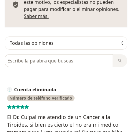
este motivo, los especialistas no pueden
pagar para modificar o eliminar opiniones.
Más información sobre opiniones
Saber más.
Busca en opiniones
Cuenta eliminada
Número de teléfono verificado
El Dr. Cuipal me atendio de un Cancer a la
Tiroides, si bien es cierto el no era mi medico