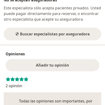
No se aceptan aseguradoras
Este especialista sólo acepta pacientes privados. Usted
puede pagar directamente para reservar, o encontrar
otro especialista que acepte su aseguradora.
Buscar especialistas por aseguradora
Opiniones
Añadir tu opinión
2 opinión
Todas las opiniones son importantes, por