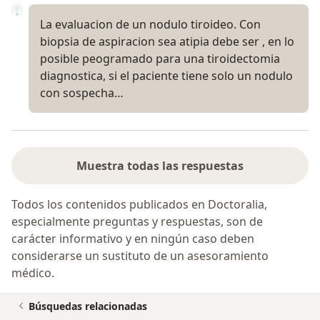
La evaluacion de un nodulo tiroideo. Con
biopsia de aspiracion sea atipia debe ser , en lo
posible peogramado para una tiroidectomia
diagnostica, si el paciente tiene solo un nodulo
con sospecha…
Muestra todas las respuestas
Todos los contenidos publicados en Doctoralia,
especialmente preguntas y respuestas, son de
carácter informativo y en ningún caso deben
considerarse un sustituto de un asesoramiento
médico.
Búsquedas relacionadas