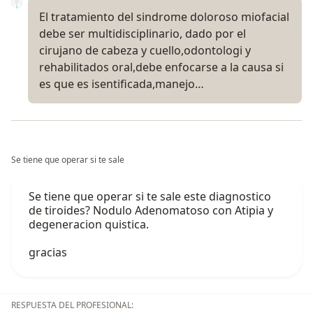
El tratamiento del sindrome doloroso miofacial
debe ser multidisciplinario, dado por el
cirujano de cabeza y cuello,odontologi y
rehabilitados oral,debe enfocarse a la causa si
es que es isentificada,manejo…
Se tiene que operar si te sale
Se tiene que operar si te sale este diagnostico
de tiroides? Nodulo Adenomatoso con Atipia y
degeneracion quistica.
gracias
RESPUESTA DEL PROFESIONAL: