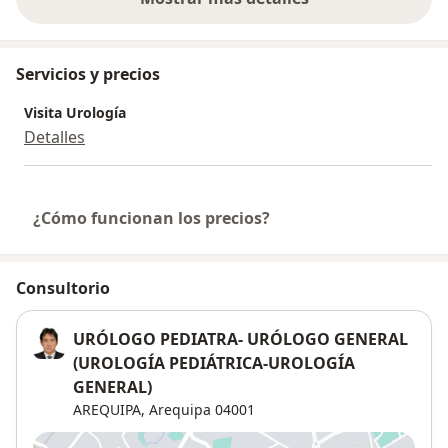
sobre la experiencia
Servicios y precios
Visita Urología
Detalles
¿Cómo funcionan los precios?
Consultorio
URÓLOGO PEDIATRA- URÓLOGO GENERAL
(UROLOGÍA PEDIÁTRICA-UROLOGÍA
GENERAL)
AREQUIPA,
Arequipa
04001