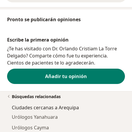
Pronto se publicarán opiniones
Escribe la primera opinión
¿Te has visitado con Dr. Orlando Cristiam La Torre
Delgado? Comparte cómo fue tu experiencia.
Cientos de pacientes te lo agradecerán.
Añadir tu opinión
Búsquedas relacionadas
Ciudades cercanas a Arequipa
Urólogos Yanahuara
Urólogos Cayma