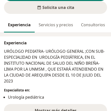
Solicita una cita
Experiencia
Servicios y precios
Consultorios
Experiencia
URÓLOGO PEDIATRA- URÓLOGO GENERAL ;CON SUB-
ESPECIALIDAD EN UROLOGÍA PEDIÁTRICA, EN EL
INSTITUTO NACIONAL DE SALUD DEL NIÑO BREÑA-
LIMA POR LA UNMSM , QUE ESTARÁ ATENDIENDO EN
LA CIUDAD DE AREQUIPA DESDE EL 10 DE JULIO DEL
2023
Especialista en:
Urología pediátrica
Mostrar más detalles