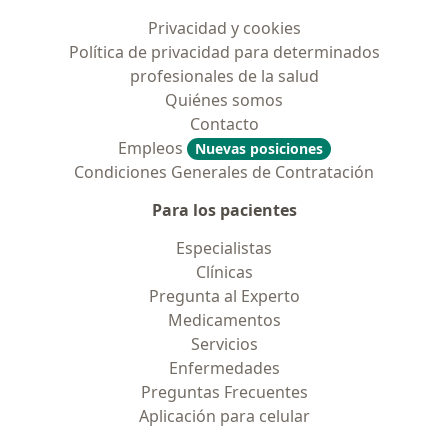
Privacidad y cookies
Política de privacidad para determinados
profesionales de la salud
Quiénes somos
Contacto
Empleos
Nuevas posiciones
Condiciones Generales de Contratación
Para los pacientes
Especialistas
Clínicas
Pregunta al Experto
Medicamentos
Servicios
Enfermedades
Preguntas Frecuentes
Aplicación para celular