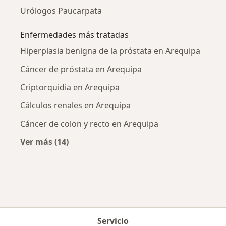
Urólogos Paucarpata
Enfermedades más tratadas
Hiperplasia benigna de la próstata en Arequipa
Cáncer de próstata en Arequipa
Criptorquidia en Arequipa
Cálculos renales en Arequipa
Cáncer de colon y recto en Arequipa
Ver más (14)
Más en esta categoría: Enfermedades más tr
Servicio