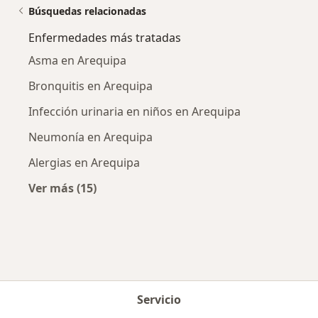
Búsquedas relacionadas
Enfermedades más tratadas
Asma en Arequipa
Bronquitis en Arequipa
Infección urinaria en niños en Arequipa
Neumonía en Arequipa
Alergias en Arequipa
Ver más (15)
Más en esta categoría: Enfermedades más tr
Servicio