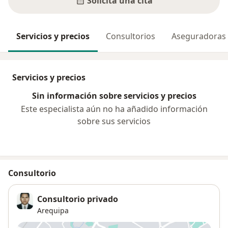
Solicita una cita
Servicios y precios
Consultorios
Aseguradoras
Servicios y precios
Sin información sobre servicios y precios
Este especialista aún no ha añadido información
sobre sus servicios
Consultorio
Consultorio privado
Arequipa