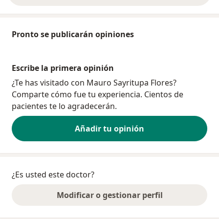
Pronto se publicarán opiniones
Escribe la primera opinión
¿Te has visitado con Mauro Sayritupa Flores?
Comparte cómo fue tu experiencia. Cientos de
pacientes te lo agradecerán.
Añadir tu opinión
¿Es usted este doctor?
Modificar o gestionar perfil