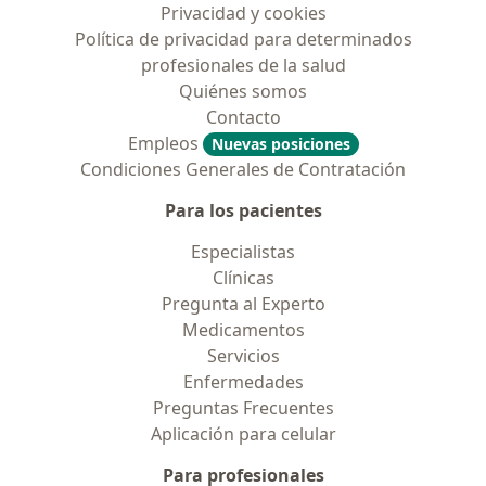
Privacidad y cookies
Política de privacidad para determinados
profesionales de la salud
Quiénes somos
Contacto
Empleos
Nuevas posiciones
Condiciones Generales de Contratación
Para los pacientes
Especialistas
Clínicas
Pregunta al Experto
Medicamentos
Servicios
Enfermedades
Preguntas Frecuentes
Aplicación para celular
Para profesionales