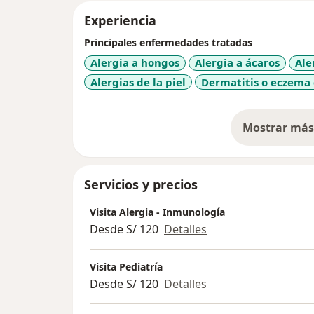
Experiencia
Principales enfermedades tratadas
Alergia a hongos
Alergia a ácaros
Ale
Alergias de la piel
Dermatitis o eczema
Mostrar más 
so
Servicios y precios
Visita Alergia - Inmunología
Desde S/ 120
Detalles
Visita Pediatría
Desde S/ 120
Detalles