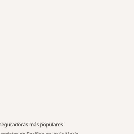
seguradoras más populares