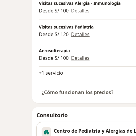
Visitas sucesivas Alergia - Inmunología
Desde S/ 100
Detalles
Visitas sucesivas Pediatría
Desde S/ 120
Detalles
Aerosolterapia
Desde S/ 100
Detalles
+1 servicio
¿Cómo funcionan los precios?
Consultorio
Centro de Pediatria y Alergias de