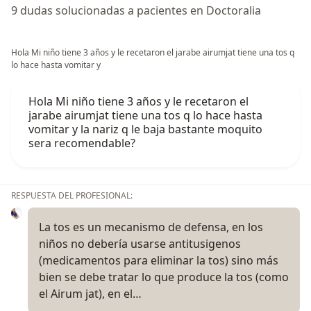
9 dudas solucionadas a pacientes en Doctoralia
Hola Mi niño tiene 3 años y le recetaron el jarabe airumjat tiene una tos q
lo hace hasta vomitar y
Hola Mi niño tiene 3 años y le recetaron el
jarabe airumjat tiene una tos q lo hace hasta
vomitar y la nariz q le baja bastante moquito
sera recomendable?
RESPUESTA DEL PROFESIONAL:
La tos es un mecanismo de defensa, en los
niños no debería usarse antitusigenos
(medicamentos para eliminar la tos) sino más
bien se debe tratar lo que produce la tos (como
el Airum jat), en el…