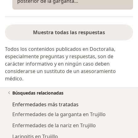
posterior de la garganta…
Muestra todas las respuestas
Todos los contenidos publicados en Doctoralia,
especialmente preguntas y respuestas, son de
carácter informativo y en ningún caso deben
considerarse un sustituto de un asesoramiento
médico.
Búsquedas relacionadas
Enfermedades más tratadas
Enfermedades de la garganta en Trujillo
Enfermedades de la nariz en Trujillo
Laringitis en Trujillo