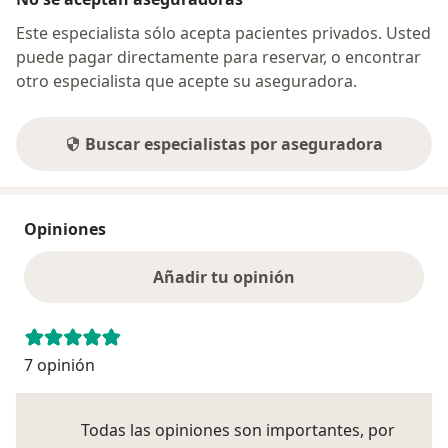
Este especialista sólo acepta pacientes privados. Usted
puede pagar directamente para reservar, o encontrar
otro especialista que acepte su aseguradora.
Buscar especialistas por aseguradora
Opiniones
Añadir tu opinión
7 opinión
Todas las opiniones son importantes, por