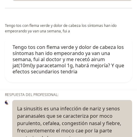
Tengo tos con flema verde y dolor de cabeza los síntomas han ido
empeorando ya van una semana, fui a
Tengo tos con flema verde y dolor de cabeza los
síntomas han ido empeorando ya van una
semana, fui al doctor y me recetó airum
jat(10ml)y paracetamol 1g, habrá mejoría? Y que
efectos secundarios tendria
RESPUESTA DEL PROFESIONAL:
La sinusitis es una infección de nariz y senos
paranasales que se caracteriza por moco
purulento, cefalea, congestión nasal y fiebre,
frecuentemente el moco cae por la parte