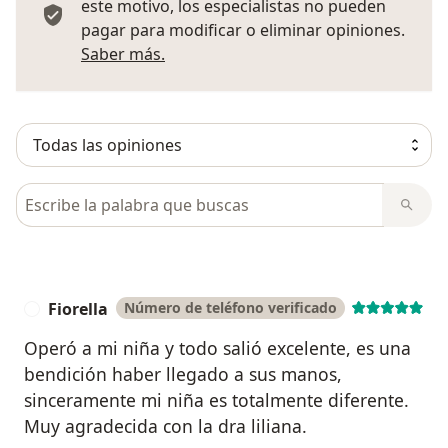
este motivo, los especialistas no pueden
pagar para modificar o eliminar opiniones.
Más información sobre opiniones
Saber más.
Busca en opiniones
Fiorella
Número de teléfono verificado
F
Operó a mi niña y todo salió excelente, es una
bendición haber llegado a sus manos,
sinceramente mi niña es totalmente diferente.
Muy agradecida con la dra liliana.