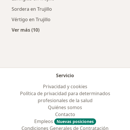
Sordera en Trujillo
Vértigo en Trujillo
Ver más (10)
Más en esta categoría: Enfermedades más tr
Servicio
Privacidad y cookies
Política de privacidad para determinados
profesionales de la salud
Quiénes somos
Contacto
Empleos
Nuevas posiciones
Condiciones Generales de Contratación