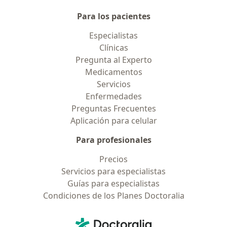
Para los pacientes
Especialistas
Clínicas
Pregunta al Experto
Medicamentos
Servicios
Enfermedades
Preguntas Frecuentes
Aplicación para celular
Para profesionales
Precios
Servicios para especialistas
Guías para especialistas
Condiciones de los Planes Doctoralia
Contacto
Doctoralia - Página de inicio