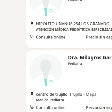
HIPOLITO UNANUE 254 LOS GRANADOS
ATENCIÓN MÉDICA PEDIÁTRICA ESPECILIZA
Consulta online
Precio sin es
Dra. Milagros Gar
Pediatra
centro de trujillo, Trujillo
•
Mapa
Medico Pediatra
Consulta online
Precio sin es