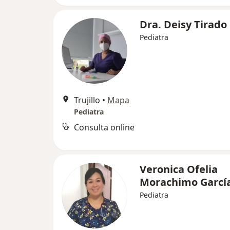
Dra. Deisy Tirado
Pediatra
Trujillo
•
Mapa
Pediatra
Consulta online
Veronica Ofelia
Morachimo Garcí
Pediatra