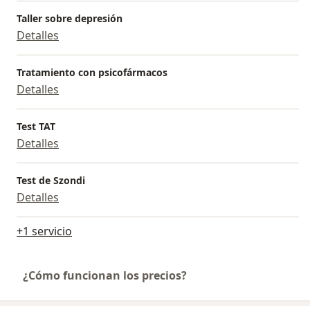
Taller sobre depresión
Detalles
Tratamiento con psicofármacos
Detalles
Test TAT
Detalles
Test de Szondi
Detalles
+1 servicio
¿Cómo funcionan los precios?