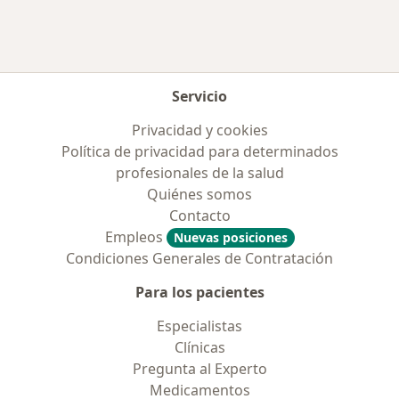
Más en esta categoría: Enfermedades más tr
Servicio
Privacidad y cookies
Política de privacidad para determinados
profesionales de la salud
Quiénes somos
Contacto
Empleos
Nuevas posiciones
Condiciones Generales de Contratación
Para los pacientes
Especialistas
Clínicas
Pregunta al Experto
Medicamentos