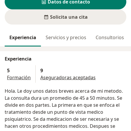
Datos de contacto
Solicita una cita
Experiencia
Servicios y precios
Consultorios
Experiencia
5
9
Formación
Aseguradoras aceptadas
Hola. Le doy unos datos breves acerca de mi metodo.
La consulta dura un promedio de 45 a 50 minutos. Se
divide en dos partes. La primera en que se enfoca el
tratamiento desde un punto de vista medico
psiquiatrico. Se da medicacion de ser necesaria y se
hacen otros procedimientos medicos. Despues se