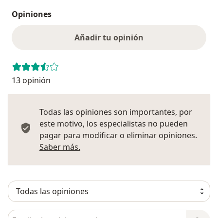
Opiniones
Añadir tu opinión
13 opinión
Todas las opiniones son importantes, por
este motivo, los especialistas no pueden
pagar para modificar o eliminar opiniones.
Más información sobre opiniones
Saber más.
Busca en opiniones