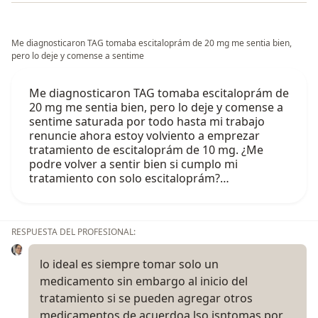
Me diagnosticaron TAG tomaba escitaloprám de 20 mg me sentia bien,
pero lo deje y comense a sentime
Me diagnosticaron TAG tomaba escitaloprám de
20 mg me sentia bien, pero lo deje y comense a
sentime saturada por todo hasta mi trabajo
renuncie ahora estoy volviento a emprezar
tratamiento de escitaloprám de 10 mg. ¿Me
podre volver a sentir bien si cumplo mi
tratamiento con solo escitaloprám?…
RESPUESTA DEL PROFESIONAL:
lo ideal es siempre tomar solo un
medicamento sin embargo al inicio del
tratamiento si se pueden agregar otros
medicamentos de acuerdoa lso isntomas por