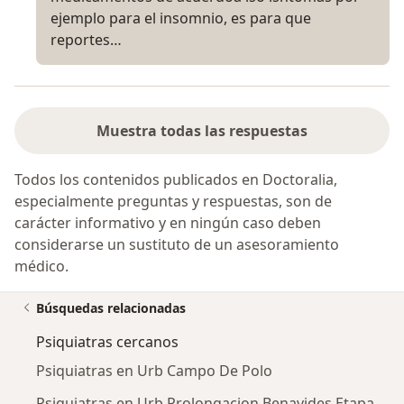
ejemplo para el insomnio, es para que
reportes…
Muestra todas las respuestas
Todos los contenidos publicados en Doctoralia,
especialmente preguntas y respuestas, son de
carácter informativo y en ningún caso deben
considerarse un sustituto de un asesoramiento
médico.
Búsquedas relacionadas
Psiquiatras cercanos
Psiquiatras en Urb Campo De Polo
Psiquiatras en Urb Prolongacion Benavides Etapa