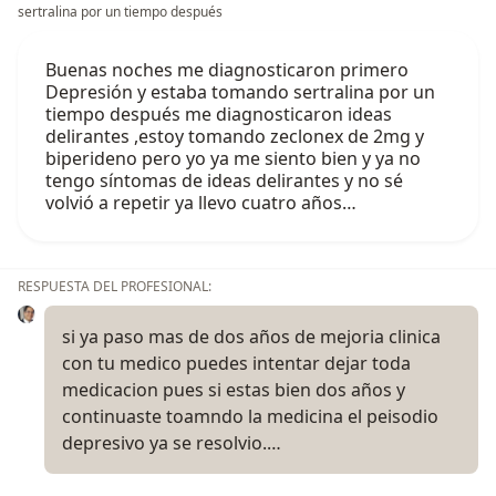
sertralina por un tiempo después
Buenas noches me diagnosticaron primero
Depresión y estaba tomando sertralina por un
tiempo después me diagnosticaron ideas
delirantes ,estoy tomando zeclonex de 2mg y
biperideno pero yo ya me siento bien y ya no
tengo síntomas de ideas delirantes y no sé
volvió a repetir ya llevo cuatro años…
RESPUESTA DEL PROFESIONAL:
si ya paso mas de dos años de mejoria clinica
con tu medico puedes intentar dejar toda
medicacion pues si estas bien dos años y
continuaste toamndo la medicina el peisodio
depresivo ya se resolvio.…