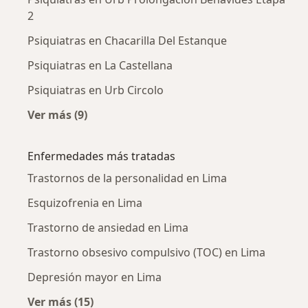
2
Psiquiatras en Chacarilla Del Estanque
Psiquiatras en La Castellana
Psiquiatras en Urb Circolo
Ver más (9)
Más en esta categoría: Psiquiatras cercanos
Enfermedades más tratadas
Trastornos de la personalidad en Lima
Esquizofrenia en Lima
Trastorno de ansiedad en Lima
Trastorno obsesivo compulsivo (TOC) en Lima
Depresión mayor en Lima
Ver más (15)