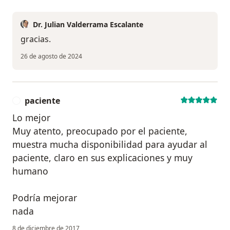
Dr. Julian Valderrama Escalante
gracias.
26 de agosto de 2024
paciente
P
Lo mejor
Muy atento, preocupado por el paciente,
muestra mucha disponibilidad para ayudar al
paciente, claro en sus explicaciones y muy
humano
Podría mejorar
nada
8 de diciembre de 2017