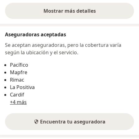
Mostrar más detalles
sobre la dirección
Aseguradoras aceptadas
Se aceptan aseguradoras, pero la cobertura varía
según la ubicación y el servicio.
Pacífico
Mapfre
Rimac
La Positiva
Cardif
+4 más
Encuentra tu aseguradora