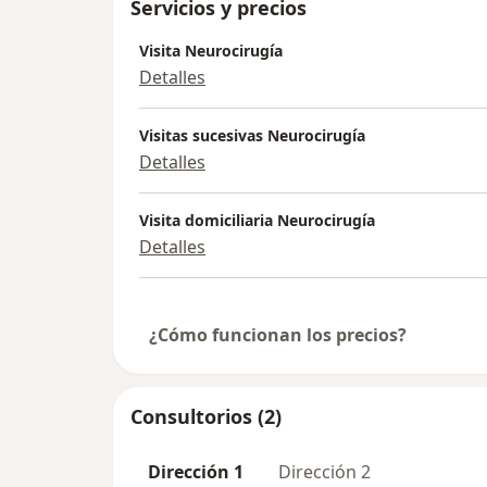
Servicios y precios
Visita Neurocirugía
Detalles
Visitas sucesivas Neurocirugía
Detalles
Visita domiciliaria Neurocirugía
Detalles
¿Cómo funcionan los precios?
Consultorios (2)
Dirección 1
Dirección 2