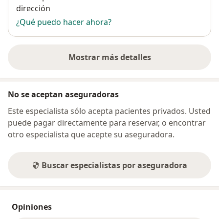
dirección
¿Qué puedo hacer ahora?
Mostrar más detalles
sobre la dirección
No se aceptan aseguradoras
Este especialista sólo acepta pacientes privados. Usted
puede pagar directamente para reservar, o encontrar
otro especialista que acepte su aseguradora.
Buscar especialistas por aseguradora
Opiniones