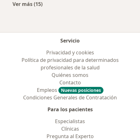
Ver más (15)
Más en esta categoría: Enfermedades más tr
Servicio
Privacidad y cookies
Política de privacidad para determinados
profesionales de la salud
Quiénes somos
Contacto
Empleos
Nuevas posiciones
Condiciones Generales de Contratación
Para los pacientes
Especialistas
Clínicas
Pregunta al Experto