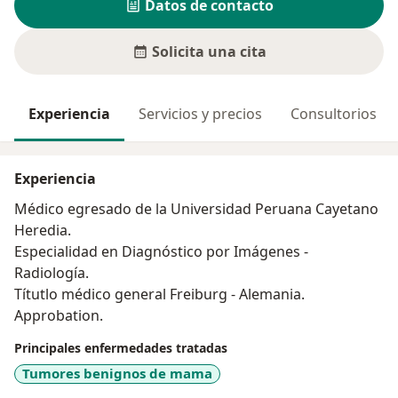
Datos de contacto
Solicita una cita
Experiencia
Servicios y precios
Consultorios
Experiencia
Médico egresado de la Universidad Peruana Cayetano
Heredia.
Especialidad en Diagnóstico por Imágenes -
Radiología.
Títutlo médico general Freiburg - Alemania.
Approbation.
Principales enfermedades tratadas
Tumores benignos de mama