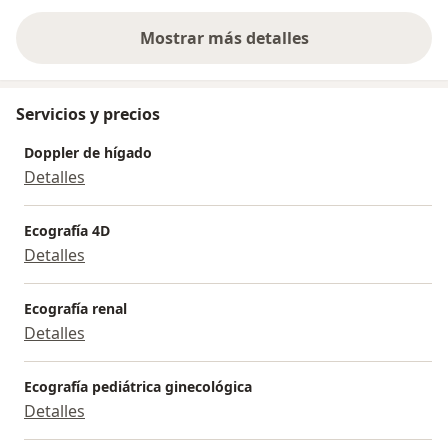
Mostrar más detalles
sobre la experiencia
Servicios y precios
Doppler de hígado
Detalles
Ecografía 4D
Detalles
Ecografía renal
Detalles
Ecografía pediátrica ginecológica
Detalles