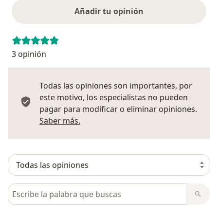
Añadir tu opinión
3 opinión
Todas las opiniones son importantes, por
este motivo, los especialistas no pueden
pagar para modificar o eliminar opiniones.
Más información sobre opiniones
Saber más.
Busca en opiniones