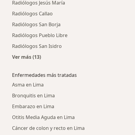
Radiólogos Jesús María
Radiólogos Callao
Radiólogos San Borja
Radiólogos Pueblo Libre
Radiólogos San Isidro
Ver más (13)
Más en esta categoría: Ciudades cercanas a 
Enfermedades más tratadas
Asma en Lima
Bronquitis en Lima
Embarazo en Lima
Otitis Media Aguda en Lima
Cáncer de colon y recto en Lima