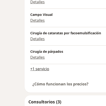
Detalles
Campo Visual
Detalles
Cirugía de cataratas por facoemulsificación
Detalles
Cirugía de párpados
Detalles
+1 servicio
¿Cómo funcionan los precios?
Consultorios (3)