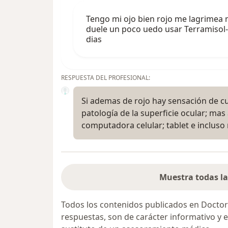
Tengo mi ojo bien rojo me lagrimea
duele un poco uedo usar Terramisol-a
dias
RESPUESTA DEL PROFESIONAL:
Si ademas de rojo hay sensación de c
patología de la superficie ocular; ma
computadora celular; tablet e inclus
Muestra todas la
Todos los contenidos publicados en Doctor
respuestas, son de carácter informativo y