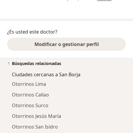
¿Es usted este doctor?
Modificar o gestionar perfil
Búsquedas relacionadas
Ciudades cercanas a San Borja
Otorrinos Lima
Otorrinos Callao
Otorrinos Surco
Otorrinos Jesús María
Otorrinos San Isidro