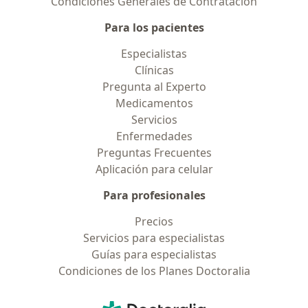
Condiciones Generales de Contratación
Para los pacientes
Especialistas
Clínicas
Pregunta al Experto
Medicamentos
Servicios
Enfermedades
Preguntas Frecuentes
Aplicación para celular
Para profesionales
Precios
Servicios para especialistas
Guías para especialistas
Condiciones de los Planes Doctoralia
Contacto
Doctoralia - Página de inicio