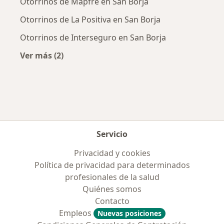
Otorrinos de Mapfre en San Borja
Otorrinos de La Positiva en San Borja
Otorrinos de Interseguro en San Borja
Ver más (2)
Más en esta categoría: Aseguradoras más po
Servicio
Privacidad y cookies
Política de privacidad para determinados
profesionales de la salud
Quiénes somos
Contacto
Empleos
Nuevas posiciones