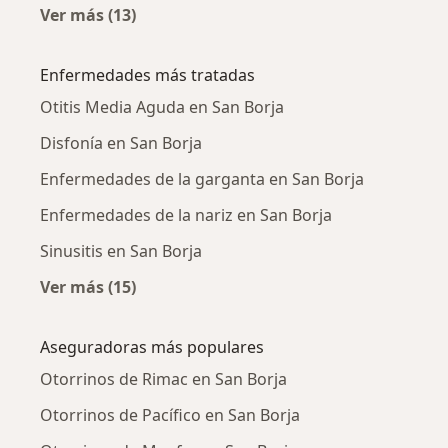
Ver más (13)
Más en esta categoría: Ciudades cercanas a 
Enfermedades más tratadas
Otitis Media Aguda en San Borja
Disfonía en San Borja
Enfermedades de la garganta en San Borja
Enfermedades de la nariz en San Borja
Sinusitis en San Borja
Ver más (15)
Más en esta categoría: Enfermedades más tr
Aseguradoras más populares
Otorrinos de Rimac en San Borja
Otorrinos de Pacífico en San Borja