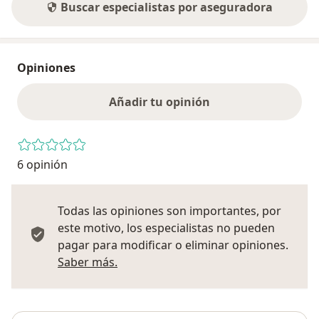
Buscar especialistas por aseguradora
Opiniones
Añadir tu opinión
6 opinión
Todas las opiniones son importantes, por
este motivo, los especialistas no pueden
pagar para modificar o eliminar opiniones.
Más información sobre opiniones
Saber más.