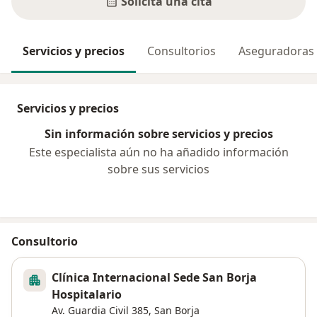
Solicita una cita
Servicios y precios
Consultorios
Aseguradoras
Servicios y precios
Sin información sobre servicios y precios
Este especialista aún no ha añadido información
sobre sus servicios
Consultorio
Clínica Internacional Sede San Borja
Hospitalario
Av. Guardia Civil 385,
San Borja