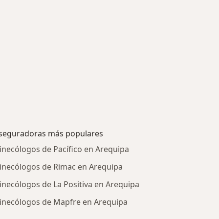
seguradoras más populares
inecólogos de Pacífico en Arequipa
inecólogos de Rimac en Arequipa
inecólogos de La Positiva en Arequipa
inecólogos de Mapfre en Arequipa