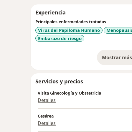
Experiencia
Principales enfermedades tratadas
Virus del Papiloma Humano
Menopausi
Embarazo de riesgo
Mostrar más 
so
Servicios y precios
Visita Ginecología y Obstetricia
Detalles
Cesárea
Detalles