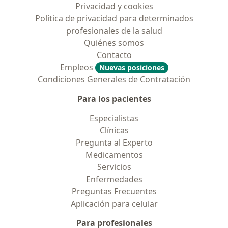
Privacidad y cookies
Política de privacidad para determinados
profesionales de la salud
Quiénes somos
Contacto
Empleos
Nuevas posiciones
Condiciones Generales de Contratación
Para los pacientes
Especialistas
Clínicas
Pregunta al Experto
Medicamentos
Servicios
Enfermedades
Preguntas Frecuentes
Aplicación para celular
Para profesionales