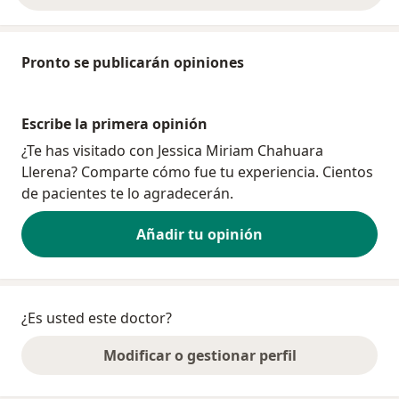
Pronto se publicarán opiniones
Escribe la primera opinión
¿Te has visitado con Jessica Miriam Chahuara
Llerena? Comparte cómo fue tu experiencia. Cientos
de pacientes te lo agradecerán.
Añadir tu opinión
¿Es usted este doctor?
Modificar o gestionar perfil