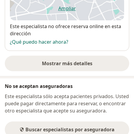
Ampliar
se abre en una nueva pestañ
Disponibilidad
Este especialista no ofrece reserva online en esta
dirección
¿Qué puedo hacer ahora?
Mostrar más detalles
sobre la dirección
No se aceptan aseguradoras
Este especialista sólo acepta pacientes privados. Usted
puede pagar directamente para reservar, o encontrar
otro especialista que acepte su aseguradora.
Buscar especialistas por aseguradora