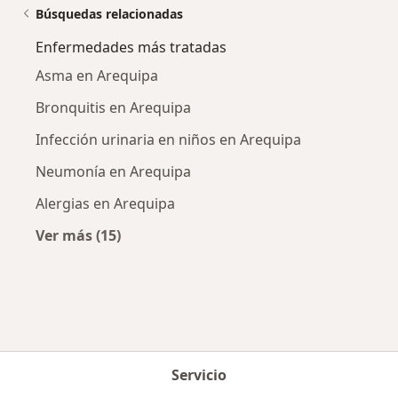
Búsquedas relacionadas
Enfermedades más tratadas
Asma en Arequipa
Bronquitis en Arequipa
Infección urinaria en niños en Arequipa
Neumonía en Arequipa
Alergias en Arequipa
Ver más (15)
Más en esta categoría: Enfermedades más tr
Servicio