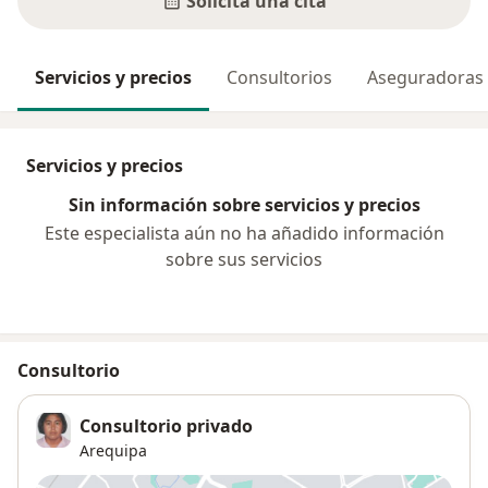
Solicita una cita
Servicios y precios
Consultorios
Aseguradoras
Servicios y precios
Sin información sobre servicios y precios
Este especialista aún no ha añadido información
sobre sus servicios
Consultorio
Consultorio privado
Arequipa